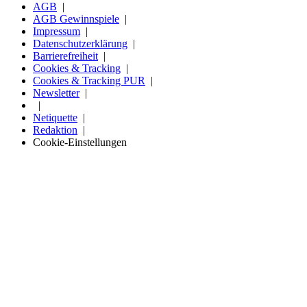
AGB
AGB Gewinnspiele
Impressum
Datenschutzerklärung
Barrierefreiheit
Cookies & Tracking
Cookies & Tracking PUR
Newsletter
Netiquette
Redaktion
Cookie-Einstellungen