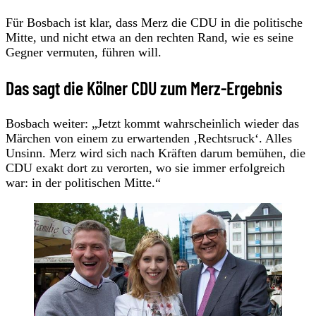
Für Bosbach ist klar, dass Merz die CDU in die politische
Mitte, und nicht etwa an den rechten Rand, wie es seine
Gegner vermuten, führen will.
Das sagt die Kölner CDU zum Merz-Ergebnis
Bosbach weiter: „Jetzt kommt wahrscheinlich wieder das
Märchen von einem zu erwartenden ‚Rechtsruck‘. Alles
Unsinn. Merz wird sich nach Kräften darum bemühen, die
CDU exakt dort zu verorten, wo sie immer erfolgreich
war: in der politischen Mitte.“