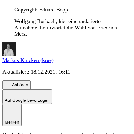
Copyright: Eduard Bopp
Wolfgang Bosbach, hier eine undatierte
Aufnahme, befürwortet die Wahl von Friedrich
Merz.
Markus Krücken (krue)
Aktualisiert:
18.12.2021, 16:11
Anhören
Auf Google bevorzugen
Merken