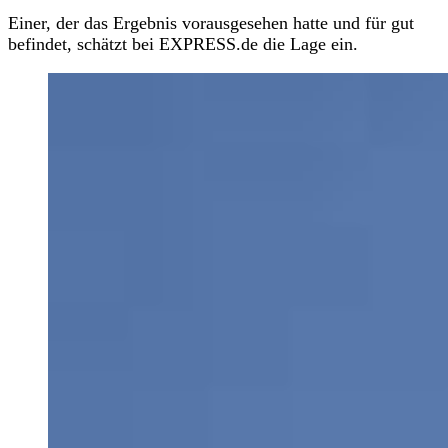
Einer, der das Ergebnis vorausgesehen hatte und für gut
befindet, schätzt bei EXPRESS.de die Lage ein.