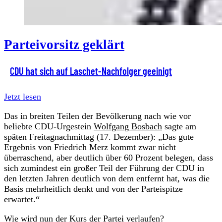
Parteivorsitz geklärt
CDU hat sich auf Laschet-Nachfolger geeinigt
Jetzt lesen
Das in breiten Teilen der Bevölkerung nach wie vor
beliebte CDU-Urgestein
Wolfgang Bosbach
sagte am
späten Freitagnachmittag (17. Dezember): „Das gute
Ergebnis von Friedrich Merz kommt zwar nicht
überraschend, aber deutlich über 60 Prozent belegen, dass
sich zumindest ein großer Teil der Führung der CDU in
den letzten Jahren deutlich von dem entfernt hat, was die
Basis mehrheitlich denkt und von der Parteispitze
erwartet.“
Wie wird nun der Kurs der Partei verlaufen?