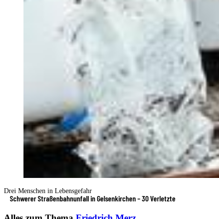
Drei Menschen in Lebensgefahr
Schwerer Straßenbahnunfall in Gelsenkirchen – 30 Verletzte
Alles zum Thema
Friedrich Merz