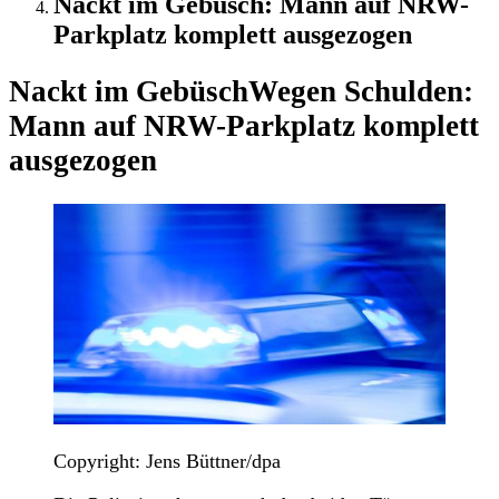
Nackt im Gebüsch: Mann auf NRW-
Parkplatz komplett ausgezogen
Nackt im Gebüsch
Wegen Schulden:
Mann auf NRW-Parkplatz komplett
ausgezogen
Copyright: Jens Büttner/dpa