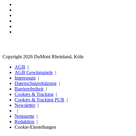
Copyright 2026 DuMont Rheinland, Köln
AGB
AGB Gewinnspiele
Impressum
Datenschutzerklärung
Barrierefreiheit
Cookies & Tracking
Cookies & Tracking PUR
Newsletter
Netiquette
Redaktion
Cookie-Einstellungen