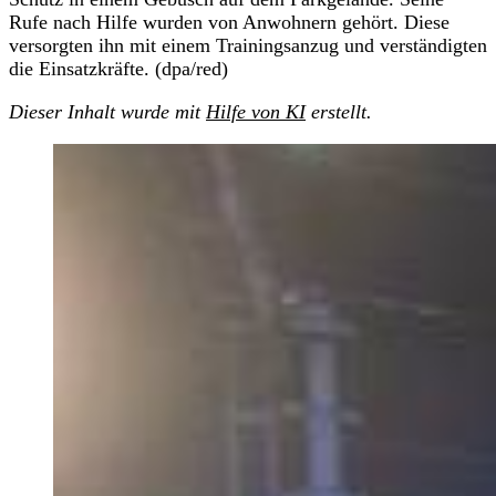
Rufe nach Hilfe wurden von Anwohnern gehört. Diese
versorgten ihn mit einem Trainingsanzug und verständigten
die Einsatzkräfte. (dpa/red)
Dieser Inhalt wurde mit
Hilfe von KI
erstellt.