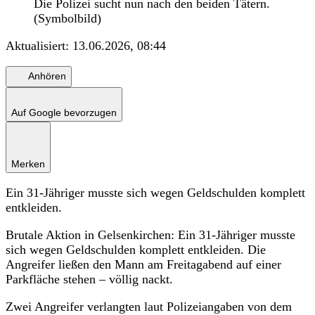
Die Polizei sucht nun nach den beiden Tätern.
(Symbolbild)
Aktualisiert:
13.06.2026, 08:44
Anhören
Auf Google bevorzugen
Merken
Ein 31-Jähriger musste sich wegen Geldschulden komplett
entkleiden.
Brutale Aktion in Gelsenkirchen: Ein 31-Jähriger musste
sich wegen Geldschulden komplett entkleiden. Die
Angreifer ließen den Mann am Freitagabend auf einer
Parkfläche stehen – völlig nackt.
Zwei Angreifer verlangten laut Polizeiangaben von dem