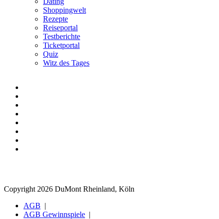
Dating
Shoppingwelt
Rezepte
Reiseportal
Testberichte
Ticketportal
Quiz
Witz des Tages
Copyright 2026 DuMont Rheinland, Köln
AGB
AGB Gewinnspiele