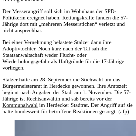
Der Messerangriff soll sich im Wohnhaus der SPD-
Politikerin ereignet haben. Rettungskräfte fanden die 57-
Jährige dort mit „mehreren Messerstichen“ verletzt und
nicht ansprechbar.
Bei einer Vernehmung belastete Stalzer dann ihre
Adoptivtochter. Noch kurz nach der Tat sah die
Staatsanwaltschaft weder Flucht- oder
Wiederholungsgefahr als Haftgründe für die 17-Jährige
vorliegen.
Stalzer hatte am 28. September die Stichwahl um das
Bürgermeisteramt in Herdecke gewonnen. Ihre Amtszeit
beginnt nach Angaben der Stadt am 1. November. Die 57-
Jährige ist Rechtsanwältin und saß bereits vor der
Kommunalwahl
im Herdecker Stadtrat. Der Angriff auf sie
hatte bundesweit für betroffene Reaktionen gesorgt. (afp)