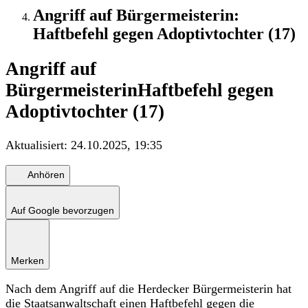
Angriff auf Bürgermeisterin:
Haftbefehl gegen Adoptivtochter (17)
Angriff auf
Bürgermeisterin
Haftbefehl gegen
Adoptivtochter (17)
Aktualisiert:
24.10.2025, 19:35
Anhören
Auf Google bevorzugen
Merken
Nach dem Angriff auf die Herdecker Bürgermeisterin hat
die Staatsanwaltschaft einen Haftbefehl gegen die