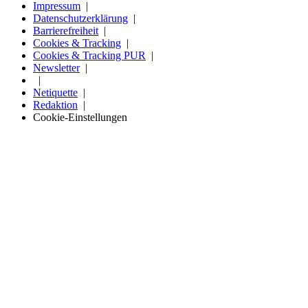
Impressum
Datenschutzerklärung
Barrierefreiheit
Cookies & Tracking
Cookies & Tracking PUR
Newsletter
Netiquette
Redaktion
Cookie-Einstellungen