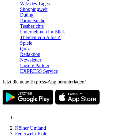
Witz des Tages
Shoppingwelt
Dating
Partnersuche
Testberichte
Unternehmen im Blick
Themen von A bis Z
Spiele
Quiz
Redaktion
Newsletter
Unsere Partner
EXPRESS Service
Jetzt die neue Express-App herunterladen!
Kölner Umland
Feuerwehr Köln