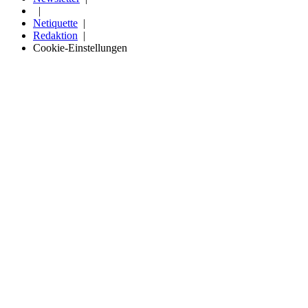
Netiquette
Redaktion
Cookie-Einstellungen