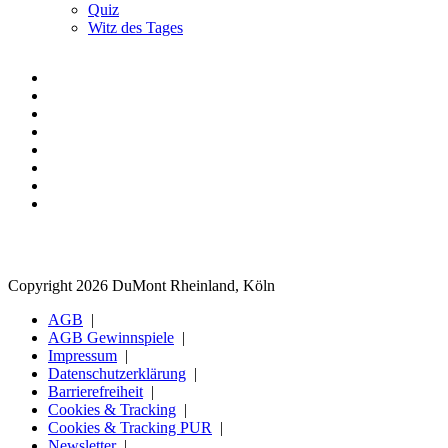
Quiz
Witz des Tages
Copyright 2026 DuMont Rheinland, Köln
AGB
AGB Gewinnspiele
Impressum
Datenschutzerklärung
Barrierefreiheit
Cookies & Tracking
Cookies & Tracking PUR
Newsletter