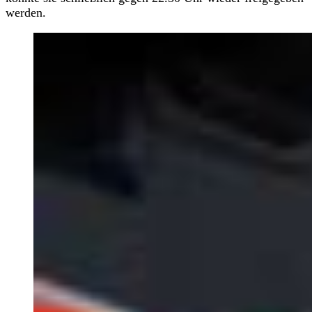
werden.