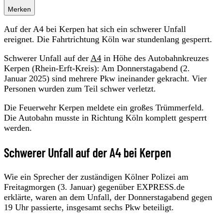
Merken
Auf der A4 bei Kerpen hat sich ein schwerer Unfall
ereignet. Die Fahrtrichtung Köln war stundenlang gesperrt.
Schwerer Unfall auf der
A4
in Höhe des Autobahnkreuzes
Kerpen (Rhein-Erft-Kreis): Am Donnerstagabend (2.
Januar 2025) sind mehrere Pkw ineinander gekracht. Vier
Personen wurden zum Teil schwer verletzt.
Die Feuerwehr Kerpen meldete ein großes Trümmerfeld.
Die Autobahn musste in Richtung Köln komplett gesperrt
werden.
Schwerer Unfall auf der A4 bei Kerpen
Wie ein Sprecher der zuständigen Kölner Polizei am
Freitagmorgen (3. Januar) gegenüber EXPRESS.de
erklärte, waren an dem Unfall, der Donnerstagabend gegen
19 Uhr passierte, insgesamt sechs Pkw beteiligt.