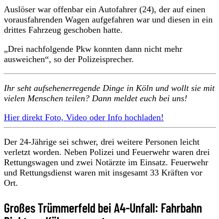
Auslöser war offenbar ein Autofahrer (24), der auf einen
vorausfahrenden Wagen aufgefahren war und diesen in ein
drittes Fahrzeug geschoben hatte.
„Drei nachfolgende Pkw konnten dann nicht mehr
ausweichen“, so der Polizeisprecher.
Ihr seht aufsehenerregende Dinge in Köln und wollt sie mit
vielen Menschen teilen? Dann meldet euch bei uns!
Hier direkt Foto, Video oder Info hochladen!
Der 24-Jährige sei schwer, drei weitere Personen leicht
verletzt worden. Neben Polizei und Feuerwehr waren drei
Rettungswagen und zwei Notärzte im Einsatz. Feuerwehr
und Rettungsdienst waren mit insgesamt 33 Kräften vor
Ort.
Großes Trümmerfeld bei A4-Unfall: Fahrbahn