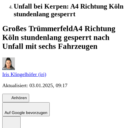
Unfall bei Kerpen: A4 Richtung Köln
stundenlang gesperrt
Großes Trümmerfeld
A4 Richtung
Köln stundenlang gesperrt nach
Unfall mit sechs Fahrzeugen
Iris Klingelhöfer (iri)
Aktualisiert:
03.01.2025, 09:17
Anhören
Auf Google bevorzugen