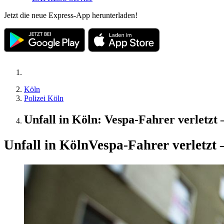
Jetzt die neue Express-App herunterladen!
Köln
Polizei Köln
Unfall in Köln: Vespa-Fahrer verletzt 
Unfall in Köln
Vespa-Fahrer verletzt 