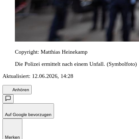
Copyright: Matthias Heinekamp
Die Polizei ermittelt nach einem Unfall. (Symbolfoto)
Aktualisiert:
12.06.2026, 14:28
Anhören
Auf Google bevorzugen
Merken