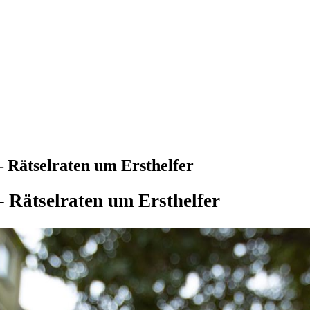
– Rätselraten um Ersthelfer
– Rätselraten um Ersthelfer