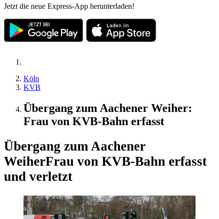
Jetzt die neue Express-App herunterladen!
Köln
KVB
Übergang zum Aachener Weiher:
Frau von KVB-Bahn erfasst
Übergang zum Aachener
Weiher
Frau von KVB-Bahn erfasst
und verletzt