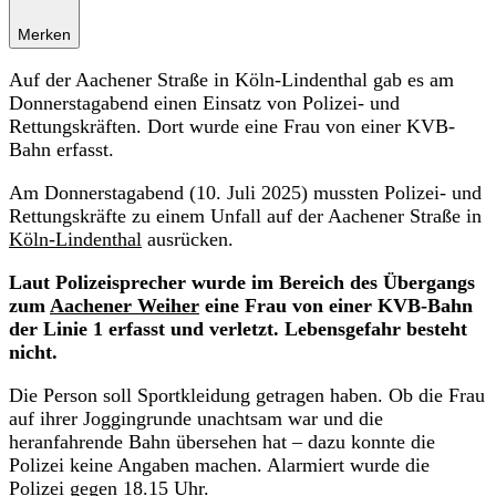
Merken
Auf der Aachener Straße in Köln-Lindenthal gab es am
Donnerstagabend einen Einsatz von Polizei- und
Rettungskräften. Dort wurde eine Frau von einer KVB-
Bahn erfasst.
Am Donnerstagabend (10. Juli 2025) mussten Polizei- und
Rettungskräfte zu einem Unfall auf der Aachener Straße in
Köln-Lindenthal
ausrücken.
Laut Polizeisprecher wurde im Bereich des Übergangs
zum
Aachener Weiher
eine Frau von einer KVB-Bahn
der Linie 1 erfasst und verletzt. Lebensgefahr besteht
nicht.
Die Person soll Sportkleidung getragen haben. Ob die Frau
auf ihrer Joggingrunde unachtsam war und die
heranfahrende Bahn übersehen hat – dazu konnte die
Polizei keine Angaben machen. Alarmiert wurde die
Polizei gegen 18.15 Uhr.