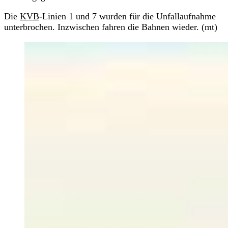
Die
KVB
-Linien 1 und 7 wurden für die Unfallaufnahme
unterbrochen. Inzwischen fahren die Bahnen wieder. (mt)