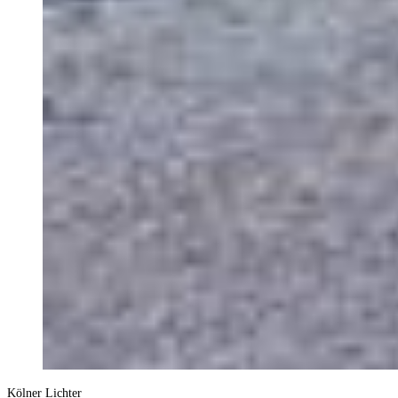
Kölner Lichter