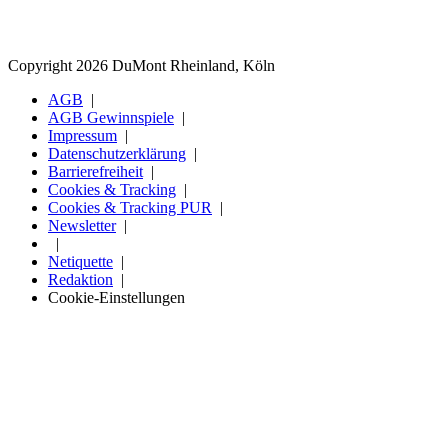
Copyright 2026 DuMont Rheinland, Köln
AGB
AGB Gewinnspiele
Impressum
Datenschutzerklärung
Barrierefreiheit
Cookies & Tracking
Cookies & Tracking PUR
Newsletter
Netiquette
Redaktion
Cookie-Einstellungen