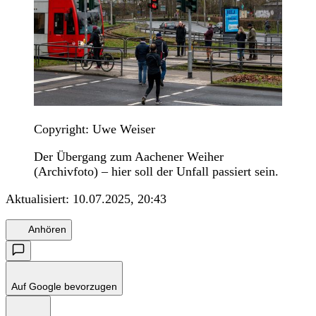
Copyright: Uwe Weiser
Der Übergang zum Aachener Weiher
(Archivfoto) – hier soll der Unfall passiert sein.
Aktualisiert:
10.07.2025, 20:43
Anhören
Auf Google bevorzugen