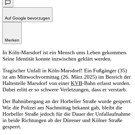
Auf Google bevorzugen
Merken
In Köln-Marsdorf ist ein Mensch ums Leben gekommen.
Seine Identität konnte inzwischen geklärt werden.
Tragischer Unfall in Köln-Marsdorf! Ein Fußgänger (35)
ist am Mittwochvormittag (26. März 2025) im Bereich der
Haltestelle Marsdorf von einer
KVB
-Bahn erfasst worden.
Dabei erlitt er so schwere Verletzungen, dass er verstarb.
Der Bahnübergang an der Horbeller Straße wurde gesperrt.
Wie die Polizei am Nachmittag bekannt gab, bleibt die
Horbeller Straße jedoch für die Dauer der Unfallaufnahme
in beide Richtungen ab der Dürener und Kölner Straße
gesperrt.