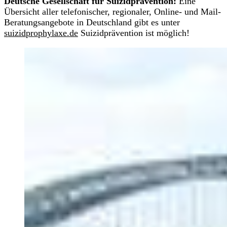
Deutsche Gesellschaft für Suizidprävention:
Eine
Übersicht aller telefonischer, regionaler, Online- und Mail-
Beratungsangebote in Deutschland gibt es unter
suizidprophylaxe.de
Suizidprävention ist möglich!