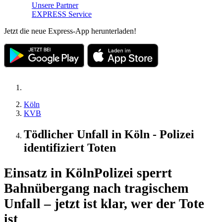
Unsere Partner
EXPRESS Service
Jetzt die neue Express-App herunterladen!
Köln
KVB
Tödlicher Unfall in Köln - Polizei
identifiziert Toten
Einsatz in Köln
Polizei sperrt
Bahnübergang nach tragischem
Unfall – jetzt ist klar, wer der Tote
ist