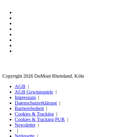
Copyright 2026 DuMont Rheinland, Köln
AGB
AGB Gewinnspiele
Impressum
Datenschutzerklärung
Barrierefreiheit
Cookies & Tracking
Cookies & Tracking PUR
Newsletter
Netiquette