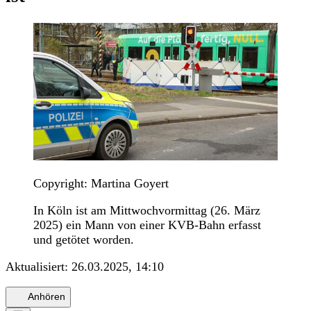
Copyright: Martina Goyert
In Köln ist am Mittwochvormittag (26. März
2025) ein Mann von einer KVB-Bahn erfasst
und getötet worden.
Aktualisiert:
26.03.2025, 14:10
Anhören