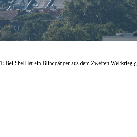
 Bei Shell ist ein Blindgänger aus dem Zweiten Weltkrieg 