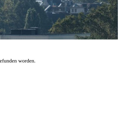
gefunden worden.