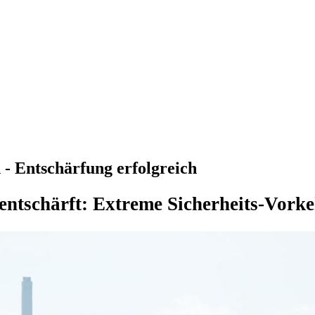
- Entschärfung erfolgreich
entschärft: Extreme Sicherheits-Vork