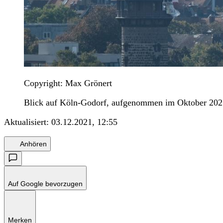
Copyright: Max Grönert
Blick auf Köln-Godorf, aufgenommen im Oktober 2021:
Aktualisiert:
03.12.2021, 12:55
Anhören
Auf Google bevorzugen
Merken