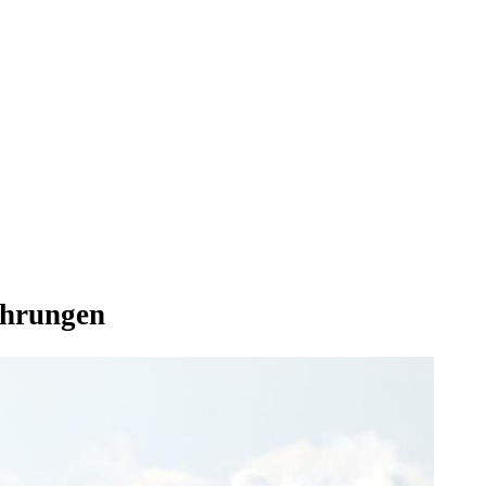
ehrungen