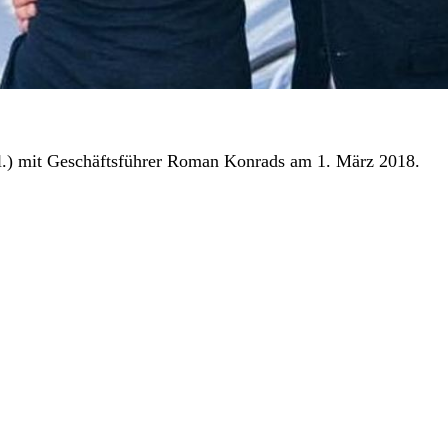
l.) mit Geschäftsführer Roman Konrads am 1. März 2018.