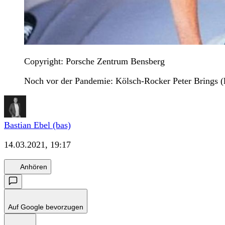
Copyright: Porsche Zentrum Bensberg
Noch vor der Pandemie: Kölsch-Rocker Peter Brings (
Bastian Ebel (bas)
14.03.2021, 19:17
Anhören
Auf Google bevorzugen