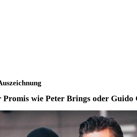
Auszeichnung
 Promis wie Peter Brings oder Guido 