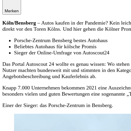
Merken
Köln/Bensberg
– Autos kaufen in der Pandemie? Kein leich
direkt vor den Toren Kölns. Und hier gehen die Kölner Prom
Porsche-Zentrum Bensberg bestes Autohaus
Beliebtes Autohaus für kölsche Promis
Sieger der Online-Umfrage von Autoscout24
Das Portal Autoscout 24 wollte es genau wissen: Wo stehen
Nutzer machten bundesweit mit und stimmten in den Kategor
Angebotsbeschreibung und Kauferlebnis ab.
Knapp 7.000 Unternehmen bekommen 2021 eine Auszeichnung
besonders vielen und guten Bewertungen eine sogenannte „
Einer der Sieger: das Porsche-Zentrum in Bensberg.