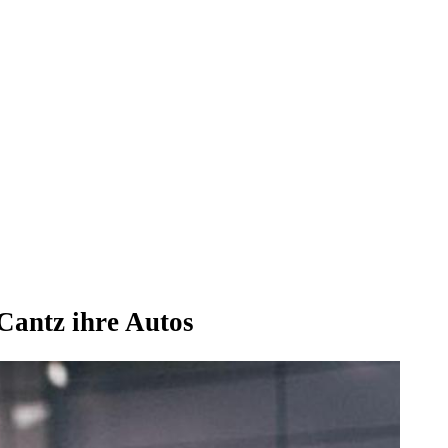
Cantz ihre Autos