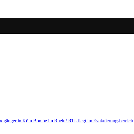
ungsbereich