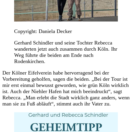
Copyright: Daniela Decker
Gerhard Schindler und seine Tochter Rebecca
wanderten jetzt auch zusammen durch Köln. Ihr
Weg führte die beiden am Ende nach
Rodenkirchen.
Der Kölner Eifelverein habe hervorragend bei der
Vorbereitung geholfen, sagen die beiden. „Bei der Tour ist
mir erst einmal bewusst geworden, wie grün Köln wirklich
ist. Auch der Niehler Hafen hat mich beeindruckt“, sagt
Rebecca. „Man erlebt die Stadt wirklich ganz anders, wenn
man sie zu Fuß abläuft“, stimmt auch ihr Vater zu.