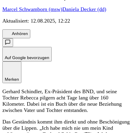
Marcel Schwamborn (msw)
Daniela Decker (dd)
Aktualisiert:
12.08.2025, 12:22
Anhören
Auf Google bevorzugen
Merken
Gerhard Schindler, Ex-Präsident des BND, und seine
Tochter Rebecca pilgern acht Tage lang über 160
Kilometer. Dabei ist ein Buch über die neue Beziehung
zwischen Vater und Tochter entstanden.
Das Geständnis kommt ihm direkt und ohne Beschönigung
über die Lippen. „Ich habe mich nie um mein Kind