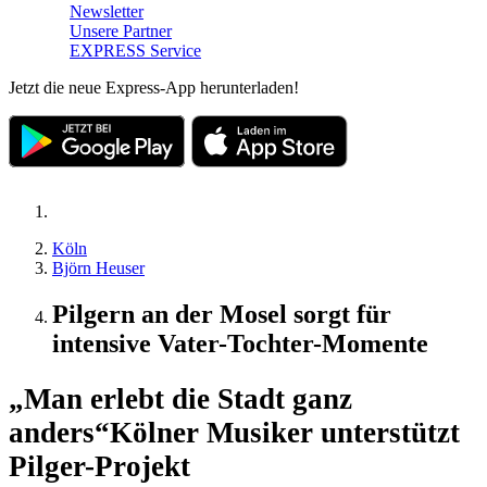
Newsletter
Unsere Partner
EXPRESS Service
Jetzt die neue Express-App herunterladen!
Köln
Björn Heuser
Pilgern an der Mosel sorgt für
intensive Vater-Tochter-Momente
„Man erlebt die Stadt ganz
anders“
Kölner Musiker unterstützt
Pilger-Projekt