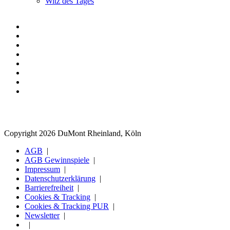
Witz des Tages
Copyright 2026 DuMont Rheinland, Köln
AGB
AGB Gewinnspiele
Impressum
Datenschutzerklärung
Barrierefreiheit
Cookies & Tracking
Cookies & Tracking PUR
Newsletter