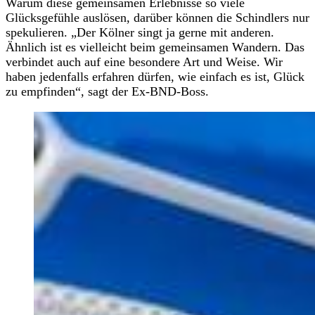
Warum diese gemeinsamen Erlebnisse so viele
Glücksgefühle auslösen, darüber können die Schindlers nur
spekulieren. „Der Kölner singt ja gerne mit anderen.
Ähnlich ist es vielleicht beim gemeinsamen Wandern. Das
verbindet auch auf eine besondere Art und Weise. Wir
haben jedenfalls erfahren dürfen, wie einfach es ist, Glück
zu empfinden“, sagt der Ex-BND-Boss.