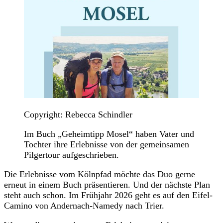
Copyright: Rebecca Schindler
Im Buch „Geheimtipp Mosel“ haben Vater und
Tochter ihre Erlebnisse von der gemeinsamen
Pilgertour aufgeschrieben.
Die Erlebnisse vom Kölnpfad möchte das Duo gerne
erneut in einem Buch präsentieren. Und der nächste Plan
steht auch schon. Im Frühjahr 2026 geht es auf den Eifel-
Camino von Andernach-Namedy nach Trier.