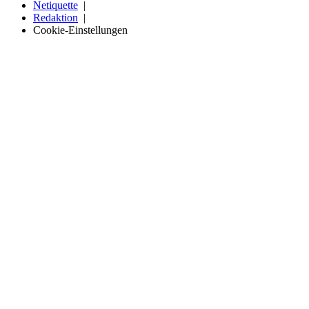
Netiquette
Redaktion
Cookie-Einstellungen