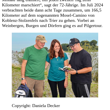
Kilometer marschiert“, sagt der 72-Jährige. Im Juli 2024
verbrachten beide dann acht Tage zusammen, um 166,5
Kilometer auf dem sogenannten Mosel-Camino von
Koblenz-Stolzenfels nach Trier zu gehen. Vorbei an
Weinbergen, Burgen und Dörfern ging es auf Pilgertour.
Copyright: Daniela Decker