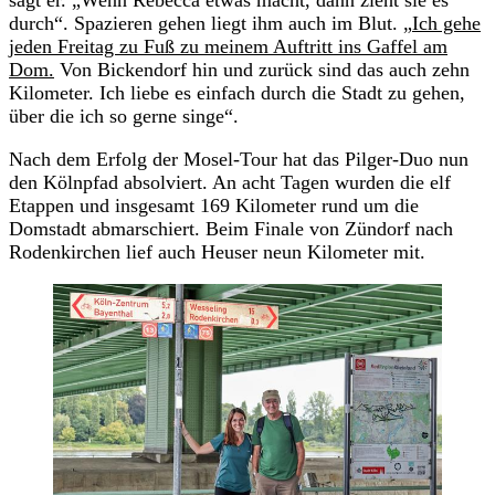
durch“. Spazieren gehen liegt ihm auch im Blut. „
Ich gehe
jeden Freitag zu Fuß zu meinem Auftritt ins Gaffel am
Dom.
Von Bickendorf hin und zurück sind das auch zehn
Kilometer. Ich liebe es einfach durch die Stadt zu gehen,
über die ich so gerne singe“.
Nach dem Erfolg der Mosel-Tour hat das Pilger-Duo nun
den Kölnpfad absolviert. An acht Tagen wurden die elf
Etappen und insgesamt 169 Kilometer rund um die
Domstadt abmarschiert. Beim Finale von Zündorf nach
Rodenkirchen lief auch Heuser neun Kilometer mit.