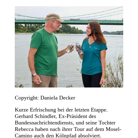
Copyright: Daniela Decker
Kurze Erfrischung bei der letzten Etappe.
Gerhard Schindler, Ex-Präsident des
Bundesnachrichtendiensts, und seine Tochter
Rebecca haben nach ihrer Tour auf dem Mosel-
Camino auch den Kölnpfad absolviert.