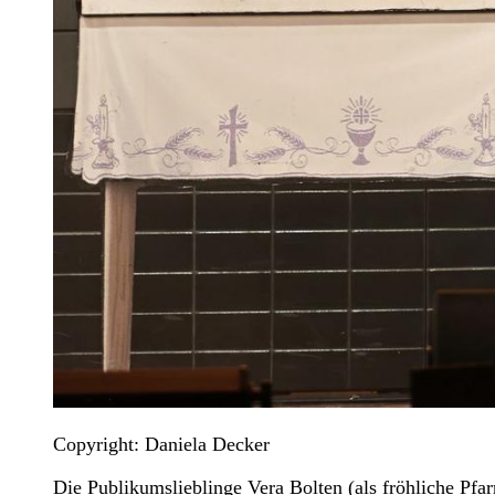
Copyright: Daniela Decker
Die Publikumslieblinge Vera Bolten (als fröhliche Pf