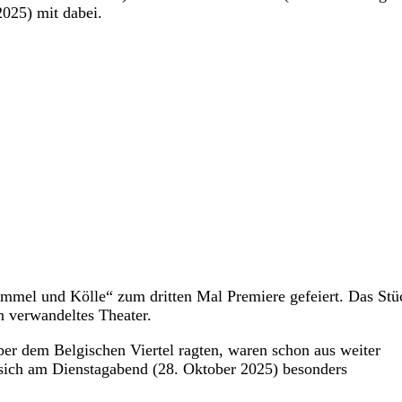
025) mit dabei.
mmel und Kölle“ zum dritten Mal Premiere gefeiert. Das Stü
in verwandeltes Theater.
er dem Belgischen Viertel ragten, waren schon aus weiter
sich am Dienstagabend (28. Oktober 2025) besonders