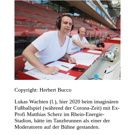
Copyright: Herbert Bucco
Lukas Wachten (l.), hier 2020 beim imaginären
Fußballspiel (während der Corona-Zeit) mit Ex-
Profi Matthias Scherz im Rhein-Energie-
Stadion, hätte im Tanzbrunnen als einer der
Moderatoren auf der Bühne gestanden.