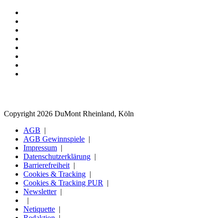
Copyright 2026 DuMont Rheinland, Köln
AGB
AGB Gewinnspiele
Impressum
Datenschutzerklärung
Barrierefreiheit
Cookies & Tracking
Cookies & Tracking PUR
Newsletter
Netiquette
Redaktion