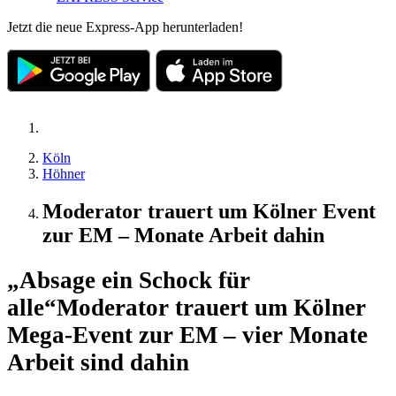
Jetzt die neue Express-App herunterladen!
Köln
Höhner
Moderator trauert um Kölner Event
zur EM – Monate Arbeit dahin
„Absage ein Schock für
alle“
Moderator trauert um Kölner
Mega-Event zur EM – vier Monate
Arbeit sind dahin