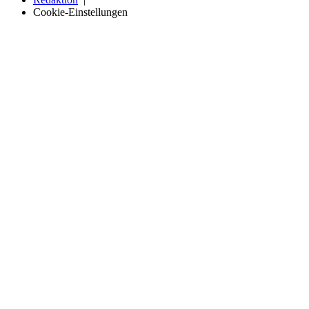
Cookie-Einstellungen