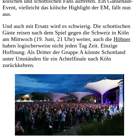
kölschen und schottischen Fans auftreten. Ein Gänsehaut-
Event, vielleicht das kölsche Highlight der EM, fällt nun
aus.
Und auch mit Ersatz wird es schwierig. Die schottischen
Gäste reisen nach dem Spiel gegen die Schweiz in Köln
am Mittwoch (19. Juni, 21 Uhr) weiter, auch die
Höhner
haben logischerweise nicht jeden Tag Zeit. Einzige
Hoffnung: Als Dritter der Gruppe A könnte Schottland
unter Umständen für ein Achtelfinale nach Köln
zurückkehren.