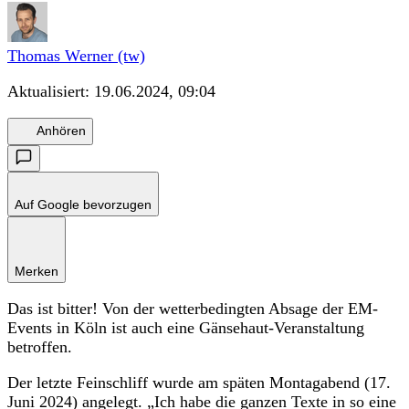
Thomas Werner (tw)
Aktualisiert:
19.06.2024, 09:04
Anhören
Auf Google bevorzugen
Merken
Das ist bitter! Von der wetterbedingten Absage der EM-
Events in Köln ist auch eine Gänsehaut-Veranstaltung
betroffen.
Der letzte Feinschliff wurde am späten Montagabend (17.
Juni 2024) angelegt. „Ich habe die ganzen Texte in so eine