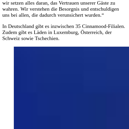
wir setzen alles daran, das Vertrauen unserer Gäste zu
wahren. Wir verstehen die Besorgnis und entschuldigen
uns bei allen, die dadurch verunsichert wurden.“
In Deutschland gibt es inzwischen 35 Cinnamood-Filialen.
Zudem gibt es Läden in Luxemburg, Österreich, der
Schweiz sowie Tschechien.