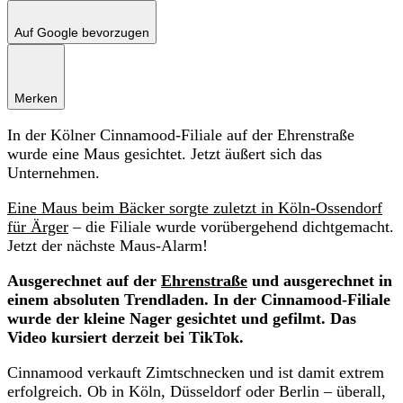
Auf Google bevorzugen
Merken
In der Kölner Cinnamood-Filiale auf der Ehrenstraße
wurde eine Maus gesichtet. Jetzt äußert sich das
Unternehmen.
Eine Maus beim Bäcker sorgte zuletzt in Köln-Ossendorf
für Ärger
– die Filiale wurde vorübergehend dichtgemacht.
Jetzt der nächste Maus-Alarm!
Ausgerechnet auf der
Ehrenstraße
und ausgerechnet in
einem absoluten Trendladen. In der Cinnamood-Filiale
wurde der kleine Nager gesichtet und gefilmt. Das
Video kursiert derzeit bei TikTok.
Cinnamood verkauft Zimtschnecken und ist damit extrem
erfolgreich. Ob in Köln, Düsseldorf oder Berlin – überall,