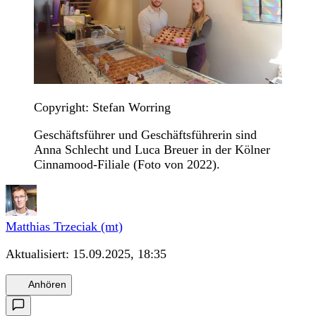
Copyright: Stefan Worring
Geschäftsführer und Geschäftsführerin sind
Anna Schlecht und Luca Breuer in der Kölner
Cinnamood-Filiale (Foto von 2022).
Matthias Trzeciak (mt)
Aktualisiert:
15.09.2025, 18:35
Anhören