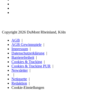
Copyright 2026 DuMont Rheinland, Köln
AGB
AGB Gewinnspiele
Impressum
Datenschutzerklärung
Barrierefreiheit
Cookies & Tracking
Cookies & Tracking PUR
Newsletter
Netiquette
Redaktion
Cookie-Einstellungen