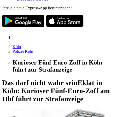
Jetzt die neue Express-App herunterladen!
Köln
Polizei Köln
Kurioser Fünf-Euro-Zoff in Köln
führt zur Strafanzeige
Das darf nicht wahr sein
Eklat in
Köln: Kurioser Fünf-Euro-Zoff am
Hbf führt zur Strafanzeige