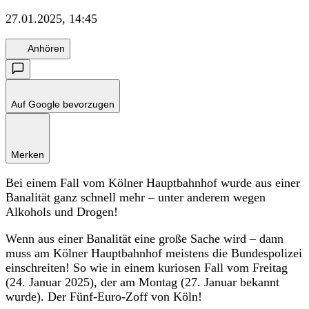
27.01.2025, 14:45
Anhören
Auf Google bevorzugen
Merken
Bei einem Fall vom Kölner Hauptbahnhof wurde aus einer
Banalität ganz schnell mehr – unter anderem wegen
Alkohols und Drogen!
Wenn aus einer Banalität eine große Sache wird – dann
muss am Kölner Hauptbahnhof meistens die Bundespolizei
einschreiten! So wie in einem kuriosen Fall vom Freitag
(24. Januar 2025), der am Montag (27. Januar bekannt
wurde). Der Fünf-Euro-Zoff von Köln!