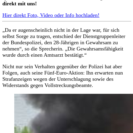
direkt mit uns!
Hier direkt Foto, Video oder Info hochladen!
„Da er augenscheinlich nicht in der Lage war, für sich
selbst Sorge zu tragen, entschied der Dienstgruppenleiter
der Bundespolizei, den 28-Jährigen in Gewahrsam zu
nehmen“, so die Sprecherin. „Die Gewahrsamsfähigkeit
wurde durch einen Amtsarzt bestätigt.“
Nicht nur sein Verhalten gegenüber der Polizei hat aber
Folgen, auch seine Fünf-Euro-Aktion: Ihn erwarten nun
Strafanzeigen wegen der Unterschlagung sowie des
Widerstands gegen Vollstreckungsbeamte.