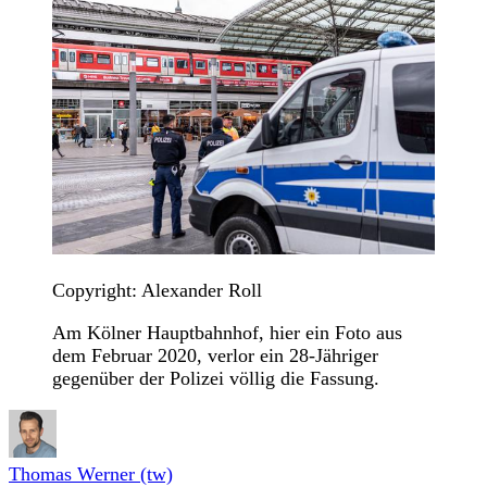
Copyright: Alexander Roll
Am Kölner Hauptbahnhof, hier ein Foto aus
dem Februar 2020, verlor ein 28-Jähriger
gegenüber der Polizei völlig die Fassung.
Thomas Werner (tw)