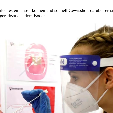
os testen lassen können und schnell Gewissheit darüber erha
n geradezu aus dem Boden.