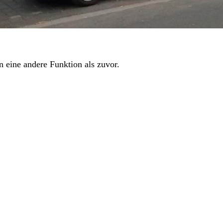
n eine andere Funktion als zuvor.