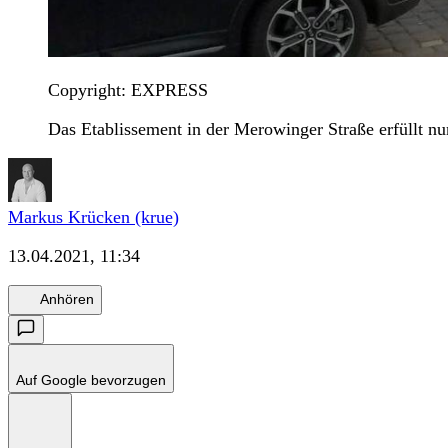
Copyright: EXPRESS
Das Etablissement in der Merowinger Straße erfüllt nu
Markus Krücken (krue)
13.04.2021, 11:34
Anhören
Auf Google bevorzugen