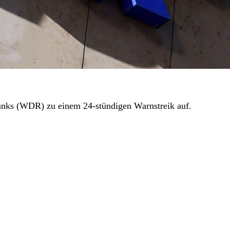
funks (WDR) zu einem 24-stündigen Warnstreik auf.