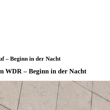
f – Beginn in der Nacht
m WDR – Beginn in der Nacht