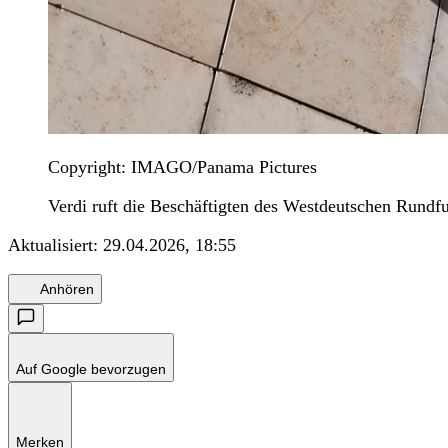
Copyright: IMAGO/Panama Pictures
Verdi ruft die Beschäftigten des Westdeutschen Rund
Aktualisiert:
29.04.2026, 18:55
Anhören
Auf Google bevorzugen
Merken