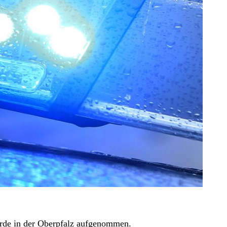
rde in der Oberpfalz aufgenommen.