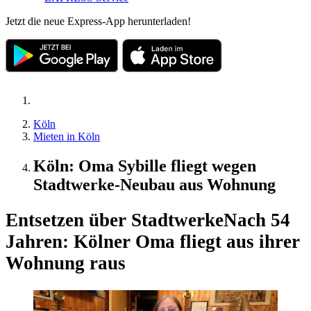
Jetzt die neue Express-App herunterladen!
Köln
Mieten in Köln
Köln: Oma Sybille fliegt wegen
Stadtwerke-Neubau aus Wohnung
Entsetzen über Stadtwerke
Nach 54
Jahren: Kölner Oma fliegt aus ihrer
Wohnung raus