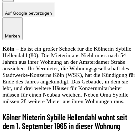
Auf Google bevorzugen
Merken
Köln
– Es ist ein großer Schock für die Kölnerin Sybille
Hellendahl (80). Die Mieterin aus Niehl muss nach 54
Jahren aus ihrer Wohnung an der Amsterdamer Straße
ausziehen. Ihr Vermieter, die Wohnungsgesellschaft des
Stadtwerke-Konzerns Köln (WSK), hat die Kündigung für
Ende des Jahres angekündigt. Das Gebäude, in dem sie
lebt, und drei weitere Häuser für Konzernmitarbeiter
müssen für einen Neubau weichen. Neben Oma Sybille
müssen 28 weitere Mieter aus ihren Wohnungen raus.
Kölner Mieterin Sybille Hellendahl wohnt seit
dem 1. September 1965 in dieser Wohnung