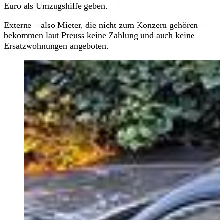
Euro als Umzugshilfe geben.
Externe – also Mieter, die nicht zum Konzern gehören –
bekommen laut Preuss keine Zahlung und auch keine
Ersatzwohnungen angeboten.