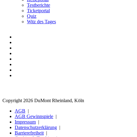
Testberichte
Ticketportal
Quiz
Witz des Tages
Copyright 2026 DuMont Rheinland, Köln
AGB
AGB Gewinnspiele
Impressum
Datenschutzerklärung
Barrierefreiheit