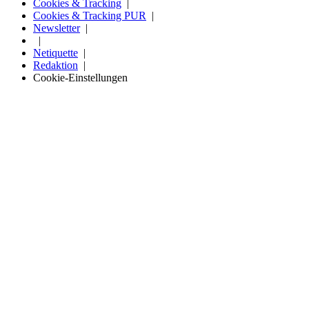
Cookies & Tracking
Cookies & Tracking PUR
Newsletter
Netiquette
Redaktion
Cookie-Einstellungen