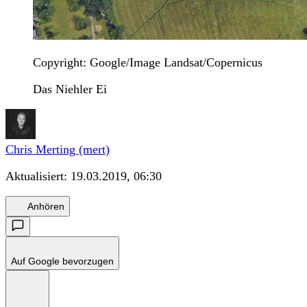
Copyright: Google/Image Landsat/Copernicus
Das Niehler Ei
Chris Merting (mert)
Aktualisiert:
19.03.2019, 06:30
Anhören
Auf Google bevorzugen