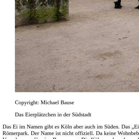
Copyright: Michael Bause
Das Eierplätzchen in der Südstadt
Das Ei im Namen gibt es Köln aber auch im Süden. Das „Eierp
Römerpark. Der Name ist nicht offiziell. Da keine Wohnbeb