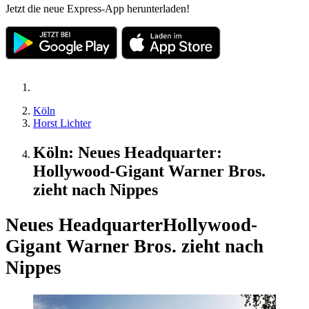
Jetzt die neue Express-App herunterladen!
Köln
Horst Lichter
Köln: Neues Headquarter:
Hollywood-Gigant Warner Bros.
zieht nach Nippes
Neues Headquarter
Hollywood-
Gigant Warner Bros. zieht nach
Nippes