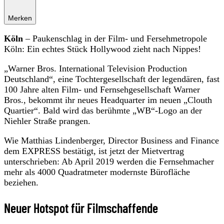
Merken
Köln
– Paukenschlag in der Film- und Fersehmetropole
Köln: Ein echtes Stück Hollywood zieht nach Nippes!
„Warner Bros. International Television Production
Deutschland“, eine Tochtergesellschaft der legendären, fast
100 Jahre alten Film- und Fernsehgesellschaft Warner
Bros., bekommt ihr neues Headquarter im neuen „Clouth
Quartier“. Bald wird das berühmte „WB“-Logo an der
Niehler Straße prangen.
Wie Matthias Lindenberger, Director Business and Finance
dem EXPRESS bestätigt, ist jetzt der Mietvertrag
unterschrieben: Ab April 2019 werden die Fernsehmacher
mehr als 4000 Quadratmeter modernste Bürofläche
beziehen.
Neuer Hotspot für Filmschaffende