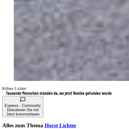
Kölner Lichter
Tausende Menschen standen da, wo jetzt Bombe gefunden wurde
Express · Community
Diskutieren Sie mit
Jetzt kommentieren
Alles zum Thema
Horst Lichter