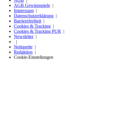
AGB
AGB Gewinnspiele
Impressum
Datenschutzerklärung
Barrierefreiheit
Cookies & Tracking
Cookies & Tracking PUR
Newsletter
Netiquette
Redaktion
Cookie-Einstellungen