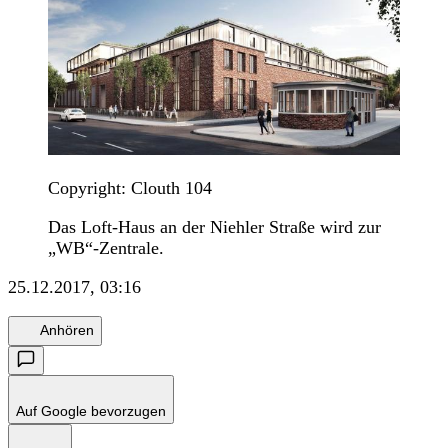
Copyright: Clouth 104
Das Loft-Haus an der Niehler Straße wird zur
„WB“-Zentrale.
25.12.2017, 03:16
Anhören
Auf Google bevorzugen