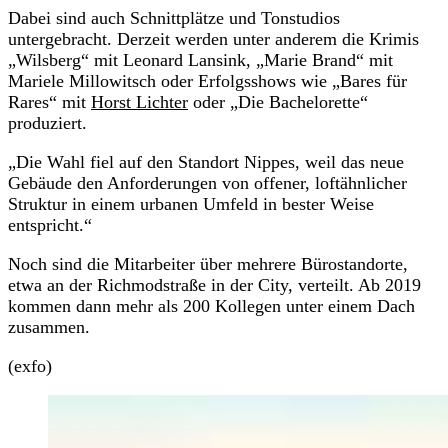
Dabei sind auch Schnittplätze und Tonstudios
untergebracht. Derzeit werden unter anderem die Krimis
„Wilsberg“ mit Leonard Lansink, „Marie Brand“ mit
Mariele Millowitsch oder Erfolgsshows wie „Bares für
Rares“ mit
Horst Lichter
oder „Die Bachelorette“
produziert.
„Die Wahl fiel auf den Standort Nippes, weil das neue
Gebäude den Anforderungen von offener, loftähnlicher
Struktur in einem urbanen Umfeld in bester Weise
entspricht.“
Noch sind die Mitarbeiter über mehrere Bürostandorte,
etwa an der Richmodstraße in der City, verteilt. Ab 2019
kommen dann mehr als 200 Kollegen unter einem Dach
zusammen.
(exfo)