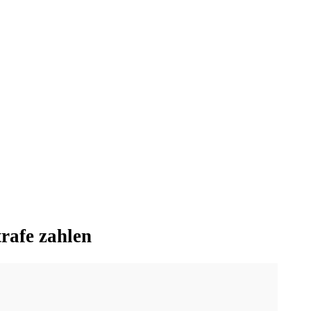
rafe zahlen