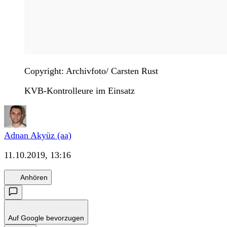
Copyright: Archivfoto/ Carsten Rust
KVB-Kontrolleure im Einsatz
Adnan Akyüz (aa)
11.10.2019, 13:16
Anhören
Auf Google bevorzugen