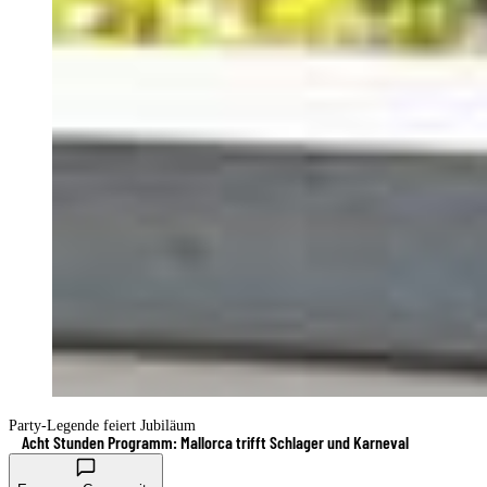
Party-Legende feiert Jubiläum
Acht Stunden Programm: Mallorca trifft Schlager und Karneval