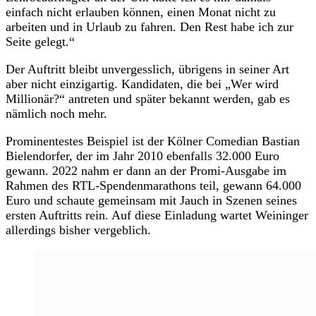
einfach nicht erlauben können, einen Monat nicht zu
arbeiten und in Urlaub zu fahren. Den Rest habe ich zur
Seite gelegt.“
Der Auftritt bleibt unvergesslich, übrigens in seiner Art
aber nicht einzigartig. Kandidaten, die bei „Wer wird
Millionär?“ antreten und später bekannt werden, gab es
nämlich noch mehr.
Prominentestes Beispiel ist der Kölner Comedian Bastian
Bielendorfer, der im Jahr 2010 ebenfalls 32.000 Euro
gewann. 2022 nahm er dann an der Promi-Ausgabe im
Rahmen des RTL-Spendenmarathons teil, gewann 64.000
Euro und schaute gemeinsam mit Jauch in Szenen seines
ersten Auftritts rein. Auf diese Einladung wartet Weininger
allerdings bisher vergeblich.