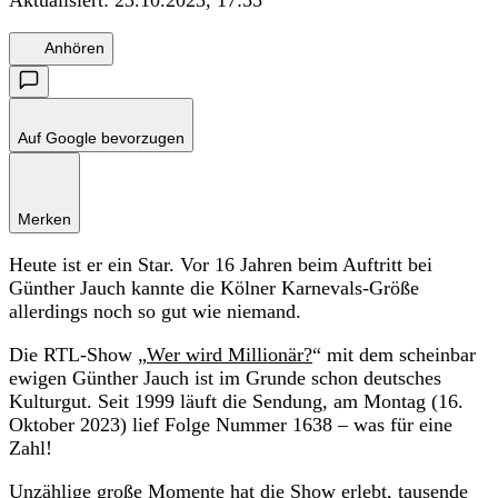
Anhören
Auf Google bevorzugen
Merken
Heute ist er ein Star. Vor 16 Jahren beim Auftritt bei
Günther Jauch kannte die Kölner Karnevals-Größe
allerdings noch so gut wie niemand.
Die RTL-Show „
Wer wird Millionär?
“ mit dem scheinbar
ewigen Günther Jauch ist im Grunde schon deutsches
Kulturgut. Seit 1999 läuft die Sendung, am Montag (16.
Oktober 2023) lief Folge Nummer 1638 – was für eine
Zahl!
Unzählige große Momente hat die Show erlebt, tausende