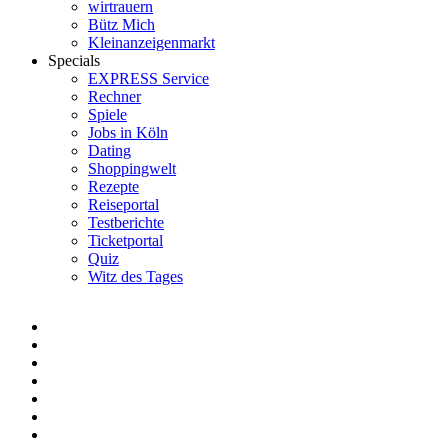
wirtrauern
Bütz Mich
Kleinanzeigenmarkt
Specials
EXPRESS Service
Rechner
Spiele
Jobs in Köln
Dating
Shoppingwelt
Rezepte
Reiseportal
Testberichte
Ticketportal
Quiz
Witz des Tages