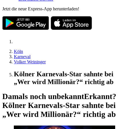
Jetzt die neue Express-App herunterladen!
Köln
Karneval
Volker Weininger
Kölner Karnevals-Star sahnte bei
„Wer wird Millionär?“ richtig ab
Damals noch unbekannt
Erkannt?
Kölner Karnevals-Star sahnte bei
„Wer wird Millionär?“ richtig ab