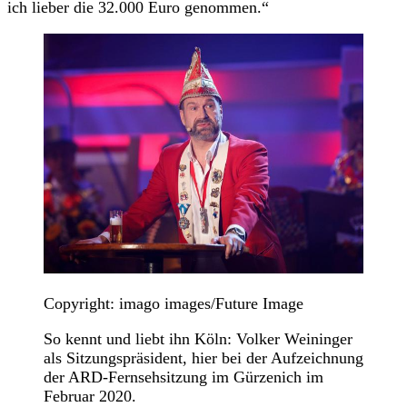
ich lieber die 32.000 Euro genommen.“
Copyright: imago images/Future Image
So kennt und liebt ihn Köln: Volker Weininger
als Sitzungspräsident, hier bei der Aufzeichnung
der ARD-Fernsehsitzung im Gürzenich im
Februar 2020.