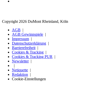
Copyright 2026 DuMont Rheinland, Köln
AGB
AGB Gewinnspiele
Impressum
Datenschutzerklärung
Barrierefreiheit
Cookies & Tracking
Cookies & Tracking PUR
Newsletter
Netiquette
Redaktion
Cookie-Einstellungen