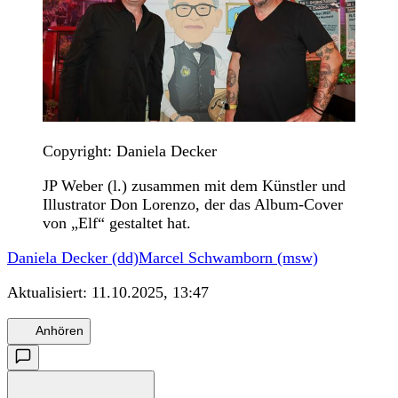
Copyright: Daniela Decker
JP Weber (l.) zusammen mit dem Künstler und
Illustrator Don Lorenzo, der das Album-Cover
von „Elf“ gestaltet hat.
Daniela Decker (dd)
Marcel Schwamborn (msw)
Aktualisiert:
11.10.2025, 13:47
Anhören