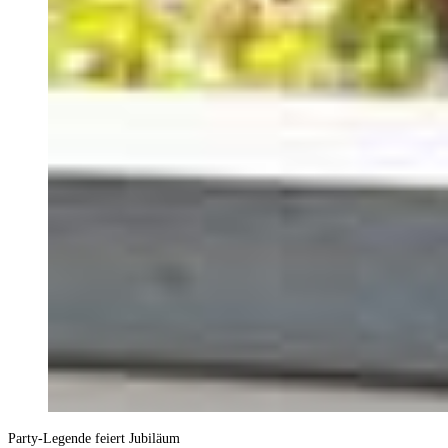
Party-Legende feiert Jubiläum