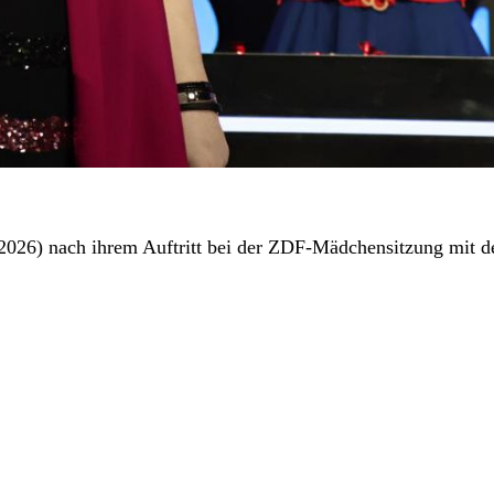
26) nach ihrem Auftritt bei der ZDF-Mädchensitzung mit den 