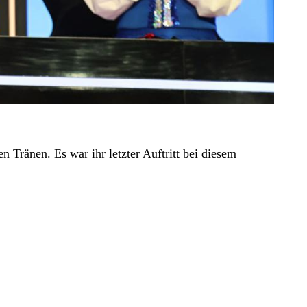
Tränen. Es war ihr letzter Auftritt bei diesem