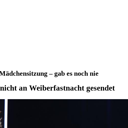
Mädchensitzung – gab es noch nie
nicht an Weiberfastnacht gesendet