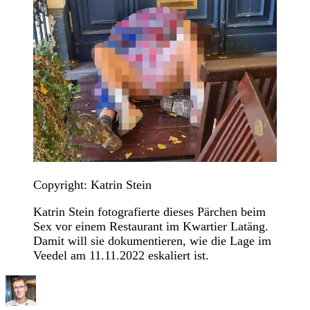
Copyright: Katrin Stein
Katrin Stein fotografierte dieses Pärchen beim
Sex vor einem Restaurant im Kwartier Latäng.
Damit will sie dokumentieren, wie die Lage im
Veedel am 11.11.2022 eskaliert ist.