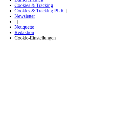
Cookies & Tracking
Cookies & Tracking PUR
Newsletter
Netiquette
Redaktion
Cookie-Einstellungen