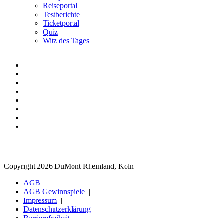
Reiseportal
Testberichte
Ticketportal
Quiz
Witz des Tages
Copyright 2026 DuMont Rheinland, Köln
AGB
AGB Gewinnspiele
Impressum
Datenschutzerklärung
Barrierefreiheit