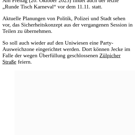
Am Freitag (20. Oktober 2023) findet auch der letzte
„Runde Tisch Karneval“ vor dem 11.11. statt.
Aktuelle Planungen von Politik, Polizei und Stadt sehen
vor, das Sicherheitskonzept aus der vergangenen Session in
Teilen zu übernehmen.
So soll auch wieder auf den Uniwiesen eine Party-
Ausweichzone eingerichtet werden. Dort können Jecke im
Falle der wegen Überfüllung geschlossenen
Zülpicher
Straße
feiern.