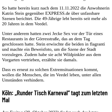
So hatte bereits kurz nach dem 11.11.2022 die Anwohnerin
Katrin Stein gegenüber EXPRESS.de über unfassbare
Szenen berichtet. Die 49-Jährige lebt bereits seit mehr als
20 Jahren in dem Veedel.
Unter anderem hatten zwei Jecke Sex vor der Tür eines
Restaurants in der Görresstraße, das an dem Tag
geschlossen hatte. Stein erwischte die beiden in flagranti
und machte ein Beweisfoto, um die Szene der Stadt
vorzulegen. Zudem habe sie acht Wildpinkler aus dem
Vorgarten vertrieben, erzählte sie damals.
Dass es erneut zu solchen Extremsituationen kommt,
wollen die Menschen, die im Veedel leben, unter allen
Umständen verhindern.
Köln: „Runder Tisch Karneval“ tagt zum letzten
Mal