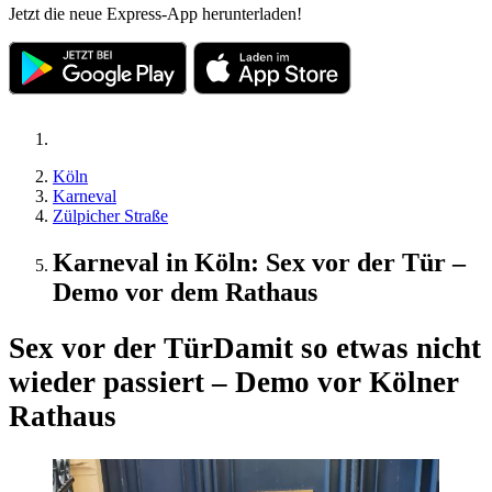
Jetzt die neue Express-App herunterladen!
Köln
Karneval
Zülpicher Straße
Karneval in Köln: Sex vor der Tür –
Demo vor dem Rathaus
Sex vor der Tür
Damit so etwas nicht
wieder passiert – Demo vor Kölner
Rathaus