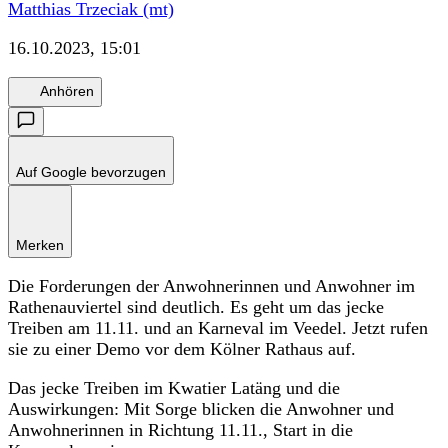
Matthias Trzeciak (mt)
16.10.2023, 15:01
Anhören
Auf Google bevorzugen
Merken
Die Forderungen der Anwohnerinnen und Anwohner im
Rathenauviertel sind deutlich. Es geht um das jecke
Treiben am 11.11. und an Karneval im Veedel. Jetzt rufen
sie zu einer Demo vor dem Kölner Rathaus auf.
Das jecke Treiben im Kwatier Latäng und die
Auswirkungen: Mit Sorge blicken die Anwohner und
Anwohnerinnen in Richtung 11.11., Start in die