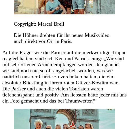
Copyright: Marcel Brell
Die Höhner drehten für ihr neues Musikvideo
auch direkt vor Ort in Paris.
Auf die Frage, wie die Pariser auf die merkwürdige Truppe
reagiert hätten, sind sich Ken und Patrick einig: „Wir sind
mit sehr offenen Armen empfangen worden. Ich glaube,
wir sind noch nie so oft angelächelt worden, was wir
natürlich unserer Chérie zu verdanken hatten, die ein
absoluter Blickfang in ihrem roten Glitzer-Kostüm war.
Die Pariser und auch die vielen Touristen waren
tiefenentspannt und positiv. Am liebsten hätte jeder mit uns
ein Foto gemacht und das bei Traumwetter.“