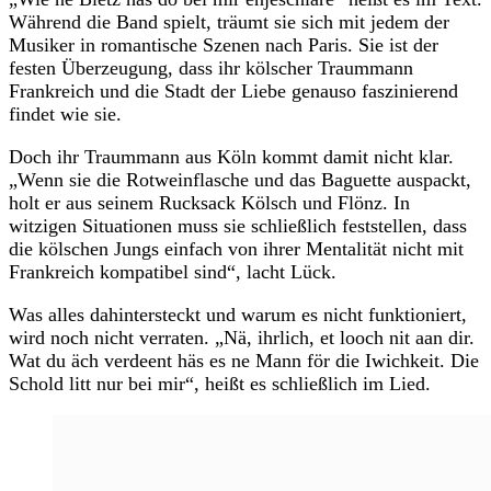
Während die Band spielt, träumt sie sich mit jedem der
Musiker in romantische Szenen nach Paris. Sie ist der
festen Überzeugung, dass ihr kölscher Traummann
Frankreich und die Stadt der Liebe genauso faszinierend
findet wie sie.
Doch ihr Traummann aus Köln kommt damit nicht klar.
„Wenn sie die Rotweinflasche und das Baguette auspackt,
holt er aus seinem Rucksack Kölsch und Flönz. In
witzigen Situationen muss sie schließlich feststellen, dass
die kölschen Jungs einfach von ihrer Mentalität nicht mit
Frankreich kompatibel sind“, lacht Lück.
Was alles dahintersteckt und warum es nicht funktioniert,
wird noch nicht verraten. „Nä, ihrlich, et looch nit aan dir.
Wat du äch verdeent häs es ne Mann för die Iwichkeit. Die
Schold litt nur bei mir“, heißt es schließlich im Lied.