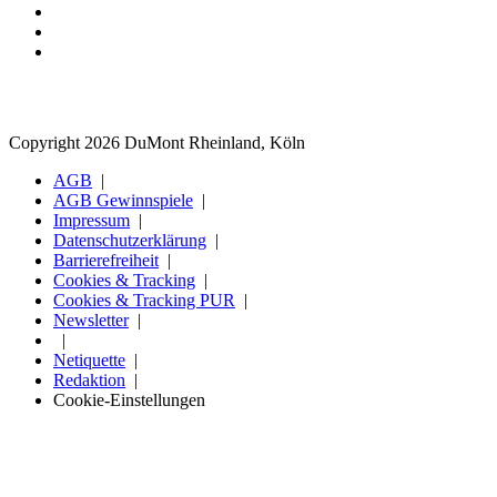
Copyright 2026 DuMont Rheinland, Köln
AGB
AGB Gewinnspiele
Impressum
Datenschutzerklärung
Barrierefreiheit
Cookies & Tracking
Cookies & Tracking PUR
Newsletter
Netiquette
Redaktion
Cookie-Einstellungen