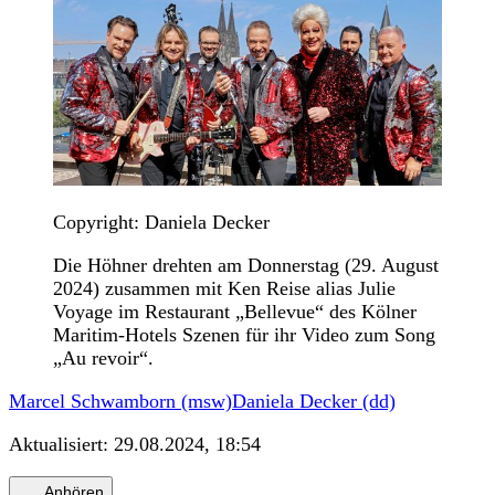
Copyright: Daniela Decker
Die Höhner drehten am Donnerstag (29. August
2024) zusammen mit Ken Reise alias Julie
Voyage im Restaurant „Bellevue“ des Kölner
Maritim-Hotels Szenen für ihr Video zum Song
„Au revoir“.
Marcel Schwamborn (msw)
Daniela Decker (dd)
Aktualisiert:
29.08.2024, 18:54
Anhören