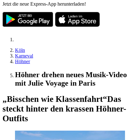
Jetzt die neue Express-App herunterladen!
Köln
Karneval
Höhner
Höhner drehen neues Musik-Video
mit Julie Voyage in Paris
„Bisschen wie Klassenfahrt“
Das
steckt hinter den krassen Höhner-
Outfits