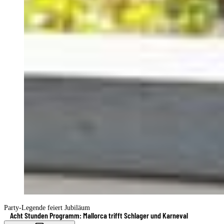
Party-Legende feiert Jubiläum
Acht Stunden Programm: Mallorca trifft Schlager und Karneval