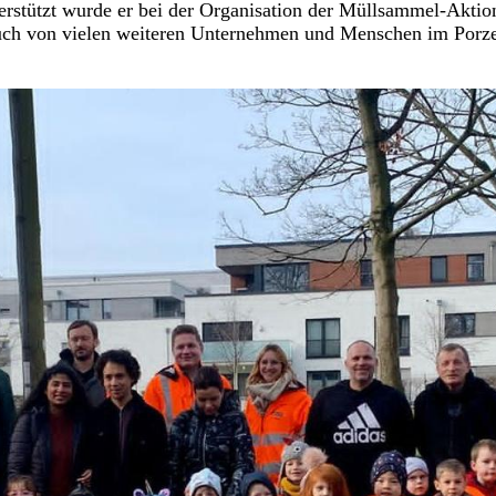
erstützt wurde er bei der Organisation der Müllsammel-Aktio
auch von vielen weiteren Unternehmen und Menschen im Porz