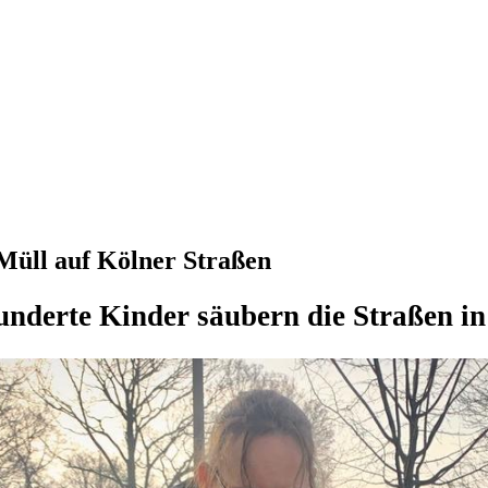
üll auf Kölner Straßen
nderte Kinder säubern die Straßen in