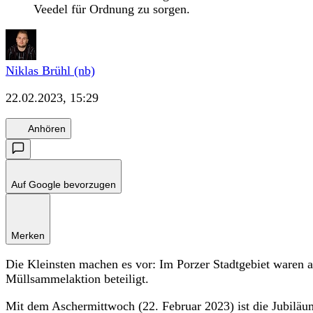
Veedel für Ordnung zu sorgen.
Niklas Brühl (nb)
22.02.2023, 15:29
Anhören
Auf Google bevorzugen
Merken
Die Kleinsten machen es vor: Im Porzer Stadtgebiet waren
Müllsammelaktion beteiligt.
Mit dem Aschermittwoch (22. Februar 2023) ist die Jubiläu