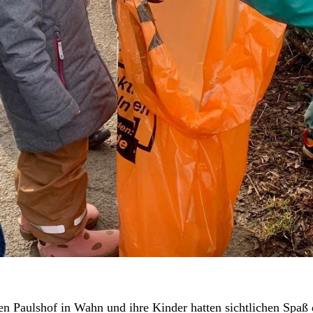
en Paulshof in Wahn und ihre Kinder hatten sichtlichen Spaß