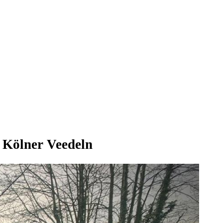
 Kölner Veedeln