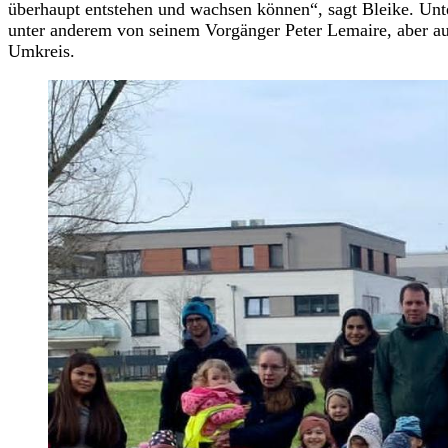
überhaupt entstehen und wachsen können“, sagt Bleike. Unt
unter anderem von seinem Vorgänger Peter Lemaire, aber 
Umkreis.