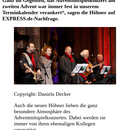
Ganz im Gegenteil, das Adventmitspielkonzert am
zweiten Advent war immer fest in unserem
Terminkalender verankert“, sagen die Höhner auf
EXPRESS.de-Nachfrage.
Copyright: Daniela Decker
Auch die neuen Höhner lieben die ganz
besondere Atmosphäre des
Adventmitspielkonzertes. Dabei werden sie
immer von ihren ehemaligen Kollegen
unterstützt.