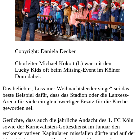
Copyright: Daniela Decker
Chorleiter Michael Kokott (l.) war mit den
Lucky Kids oft beim Mitsing-Event im Kölner
Dom dabei.
Das beliebte „Loss mer Weihnachtsleeder singe“ sei das
beste Beispiel dafür, dass das Stadion oder die Lanxess-
Arena für viele ein gleichwertiger Ersatz für die Kirche
geworden sei.
Gerüchte, dass auch die jährliche Andacht des 1. FC Köln
sowie der Karnevalisten-Gottesdienst im Januar den
erzkonservativen Kapitularen missfallen dürfte und auf der