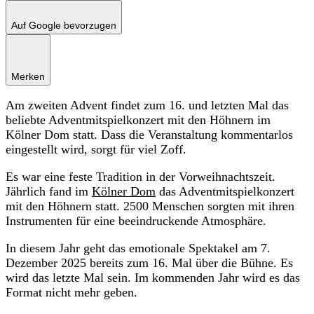
Auf Google bevorzugen
Merken
Am zweiten Advent findet zum 16. und letzten Mal das
beliebte Adventmitspielkonzert mit den Höhnern im
Kölner Dom statt. Dass die Veranstaltung kommentarlos
eingestellt wird, sorgt für viel Zoff.
Es war eine feste Tradition in der Vorweihnachtszeit.
Jährlich fand im
Kölner Dom
das Adventmitspielkonzert
mit den Höhnern statt. 2500 Menschen sorgten mit ihren
Instrumenten für eine beeindruckende Atmosphäre.
In diesem Jahr geht das emotionale Spektakel am 7.
Dezember 2025 bereits zum 16. Mal über die Bühne. Es
wird das letzte Mal sein. Im kommenden Jahr wird es das
Format nicht mehr geben.