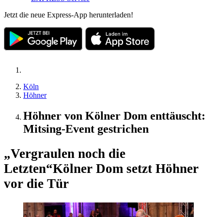
Jetzt die neue Express-App herunterladen!
Köln
Höhner
Höhner von Kölner Dom enttäuscht:
Mitsing-Event gestrichen
„Vergraulen noch die
Letzten“
Kölner Dom setzt Höhner
vor die Tür