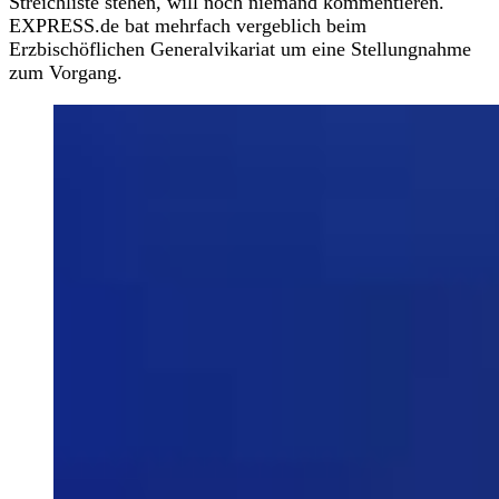
Streichliste stehen, will noch niemand kommentieren.
EXPRESS.de bat mehrfach vergeblich beim
Erzbischöflichen Generalvikariat um eine Stellungnahme
zum Vorgang.