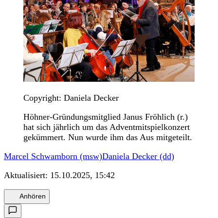
Copyright: Daniela Decker
Höhner-Gründungsmitglied Janus Fröhlich (r.)
hat sich jährlich um das Adventmitspielkonzert
gekümmert. Nun wurde ihm das Aus mitgeteilt.
Marcel Schwamborn (msw)
Daniela Decker (dd)
Aktualisiert:
15.10.2025, 15:42
Anhören