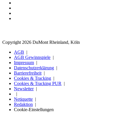
Copyright 2026 DuMont Rheinland, Köln
AGB
AGB Gewinnspiele
Impressum
Datenschutzerklärung
Barrierefreiheit
Cookies & Tracking
Cookies & Tracking PUR
Newsletter
Netiquette
Redaktion
Cookie-Einstellungen