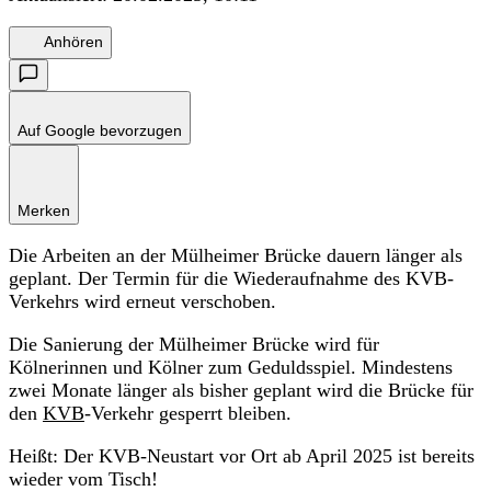
Anhören
Auf Google bevorzugen
Merken
Die Arbeiten an der Mülheimer Brücke dauern länger als
geplant. Der Termin für die Wiederaufnahme des KVB-
Verkehrs wird erneut verschoben.
Die Sanierung der Mülheimer Brücke wird für
Kölnerinnen und Kölner zum Geduldsspiel. Mindestens
zwei Monate länger als bisher geplant wird die Brücke für
den
KVB
-Verkehr gesperrt bleiben.
Heißt: Der KVB-Neustart vor Ort ab April 2025 ist bereits
wieder vom Tisch!