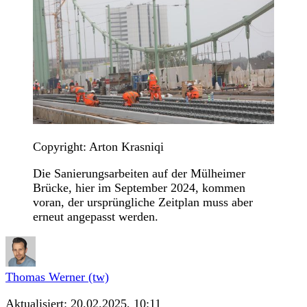
Copyright: Arton Krasniqi
Die Sanierungsarbeiten auf der Mülheimer
Brücke, hier im September 2024, kommen
voran, der ursprüngliche Zeitplan muss aber
erneut angepasst werden.
Thomas Werner (tw)
Aktualisiert:
20.02.2025, 10:11