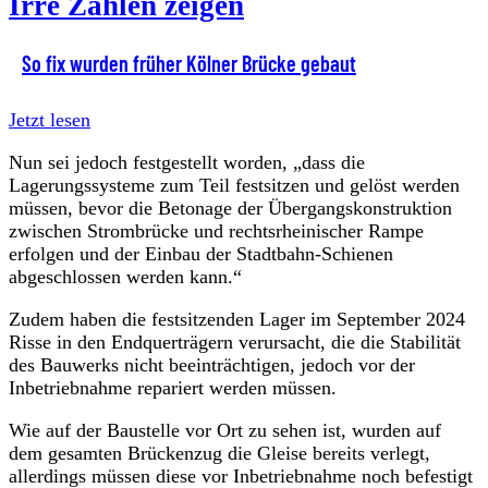
Irre Zahlen zeigen
So fix wurden früher Kölner Brücke gebaut
Jetzt lesen
Nun sei jedoch festgestellt worden, „dass die
Lagerungssysteme zum Teil festsitzen und gelöst werden
müssen, bevor die Betonage der Übergangskonstruktion
zwischen Strombrücke und rechtsrheinischer Rampe
erfolgen und der Einbau der Stadtbahn-Schienen
abgeschlossen werden kann.“
Zudem haben die festsitzenden Lager im September 2024
Risse in den Endquerträgern verursacht, die die Stabilität
des Bauwerks nicht beeinträchtigen, jedoch vor der
Inbetriebnahme repariert werden müssen.
Wie auf der Baustelle vor Ort zu sehen ist, wurden auf
dem gesamten Brückenzug die Gleise bereits verlegt,
allerdings müssen diese vor Inbetriebnahme noch befestigt