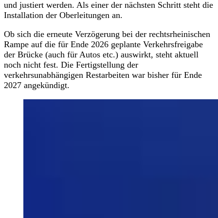
und justiert werden. Als einer der nächsten Schritt steht die
Installation der Oberleitungen an.
Ob sich die erneute Verzögerung bei der rechtsrheinischen
Rampe auf die für Ende 2026 geplante Verkehrsfreigabe
der Brücke (auch für Autos etc.) auswirkt, steht aktuell
noch nicht fest. Die Fertigstellung der
verkehrsunabhängigen Restarbeiten war bisher für Ende
2027 angekündigt.