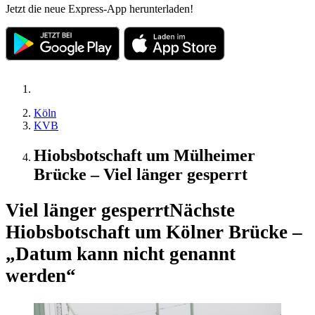
Jetzt die neue Express-App herunterladen!
Köln
KVB
Hiobsbotschaft um Mülheimer
Brücke – Viel länger gesperrt
Viel länger gesperrt
Nächste
Hiobsbotschaft um Kölner Brücke –
„Datum kann nicht genannt
werden“