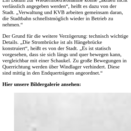
verlässlich angegeben werden“, heißt es dazu von der
Stadt. „Verwaltung und KVB arbeiten gemeinsam daran,
die Stadtbahn schnellstmöglich wieder in Betrieb zu
nehmen.“
Der Grund für die weitere Verzögerung: technisch wichtige
Details. „Die Strombrücke ist als Hängebrücke
konstruiert“, heißt es von der Stadt. „Es ist statisch
vorgesehen, dass sie sich längs und quer bewegen kann,
vergleichbar mit einer Schaukel. Zu große Bewegungen in
Querrichtung werden über Windlager verhindert. Diese
sind mittig in den Endquerträgern angeordnet.“
Hier unsere Bildergalerie ansehen: