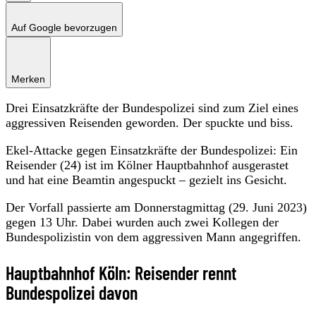
Auf Google bevorzugen
Merken
Drei Einsatzkräfte der Bundespolizei sind zum Ziel eines
aggressiven Reisenden geworden. Der spuckte und biss.
Ekel-Attacke gegen Einsatzkräfte der Bundespolizei: Ein
Reisender (24) ist im Kölner Hauptbahnhof ausgerastet
und hat eine Beamtin angespuckt – gezielt ins Gesicht.
Der Vorfall passierte am Donnerstagmittag (29. Juni 2023)
gegen 13 Uhr. Dabei wurden auch zwei Kollegen der
Bundespolizistin von dem aggressiven Mann angegriffen.
Hauptbahnhof Köln: Reisender rennt
Bundespolizei davon