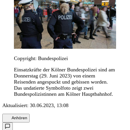
Copyright: Bundespolizei
Einsatzkräfte der Kölner Bundespolizei sind am
Donnerstag (29. Juni 2023) von einem
Reisenden angespuckt und gebissen worden.
Das undatierte Symbolfoto zeigt zwei
Bundespolizistinnen am Kölner Hauptbahnhof.
Aktualisiert:
30.06.2023, 13:08
Anhören