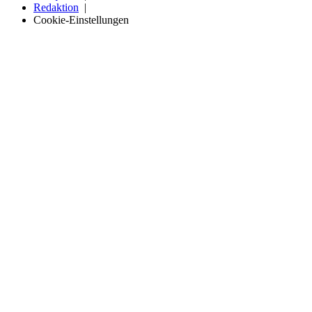
Redaktion
Cookie-Einstellungen