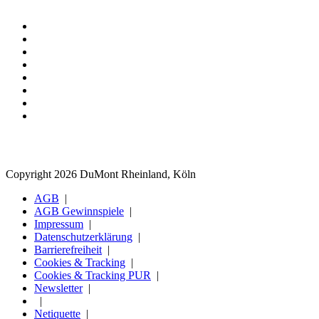
Copyright 2026 DuMont Rheinland, Köln
AGB
AGB Gewinnspiele
Impressum
Datenschutzerklärung
Barrierefreiheit
Cookies & Tracking
Cookies & Tracking PUR
Newsletter
Netiquette