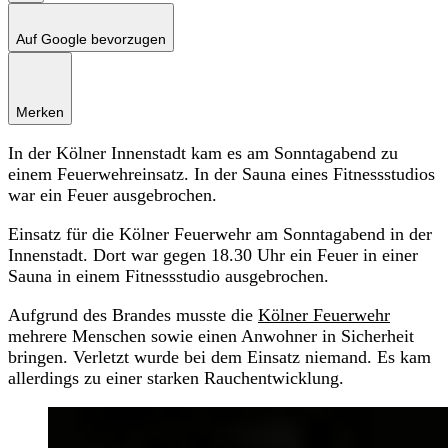
Auf Google bevorzugen
Merken
In der Kölner Innenstadt kam es am Sonntagabend zu
einem Feuerwehreinsatz. In der Sauna eines Fitnessstudios
war ein Feuer ausgebrochen.
Einsatz für die Kölner Feuerwehr am Sonntagabend in der
Innenstadt. Dort war gegen 18.30 Uhr ein Feuer in einer
Sauna in einem Fitnessstudio ausgebrochen.
Aufgrund des Brandes musste die
Kölner Feuerwehr
mehrere Menschen sowie einen Anwohner in Sicherheit
bringen. Verletzt wurde bei dem Einsatz niemand. Es kam
allerdings zu einer starken Rauchentwicklung.