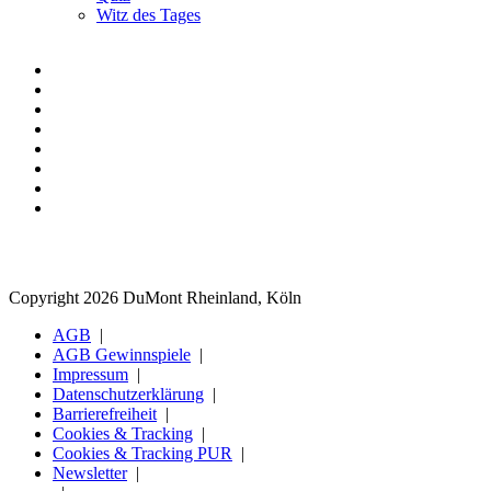
Witz des Tages
Copyright 2026 DuMont Rheinland, Köln
AGB
AGB Gewinnspiele
Impressum
Datenschutzerklärung
Barrierefreiheit
Cookies & Tracking
Cookies & Tracking PUR
Newsletter