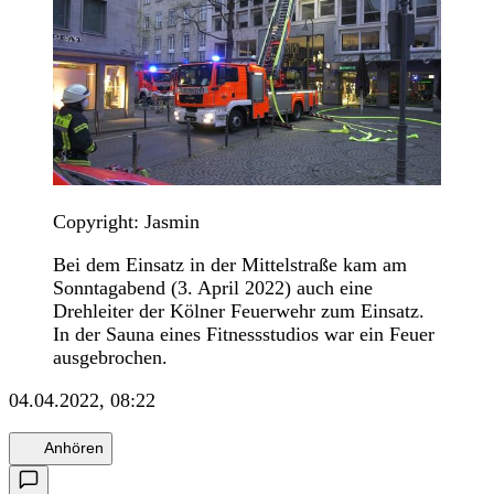
Copyright: Jasmin
Bei dem Einsatz in der Mittelstraße kam am
Sonntagabend (3. April 2022) auch eine
Drehleiter der Kölner Feuerwehr zum Einsatz.
In der Sauna eines Fitnessstudios war ein Feuer
ausgebrochen.
04.04.2022, 08:22
Anhören