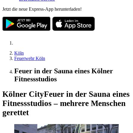
Jetzt die neue Express-App herunterladen!
Köln
Feuerwehr Köln
Feuer in der Sauna eines Kölner
Fitnessstudios
Kölner City
Feuer in der Sauna eines
Fitnessstudios – mehrere Menschen
gerettet