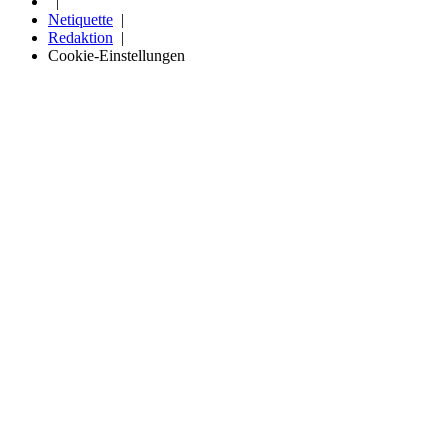
Netiquette
Redaktion
Cookie-Einstellungen