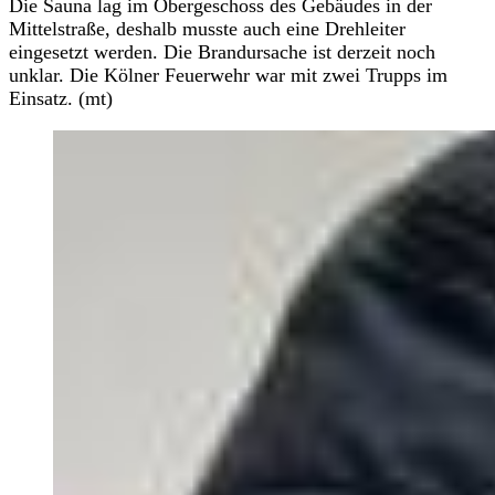
Die Sauna lag im Obergeschoss des Gebäudes in der
Mittelstraße, deshalb musste auch eine Drehleiter
eingesetzt werden. Die Brandursache ist derzeit noch
unklar. Die Kölner Feuerwehr war mit zwei Trupps im
Einsatz. (mt)