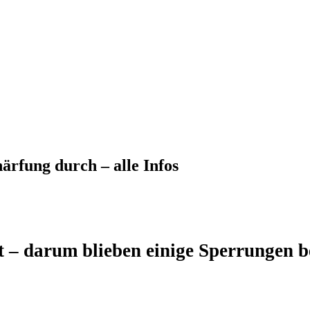
ärfung durch – alle Infos
 – darum blieben einige Sperrungen b