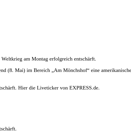
Weltkrieg am Montag erfolgreich entschärft.
nd (8. Mai) im Bereich „Am Mönchshof“ eine amerikanisch
tschärft. Hier die Liveticker von EXPRESS.de.
schärft.