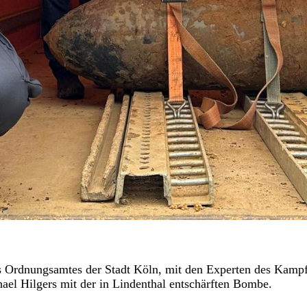
es Ordnungsamtes der Stadt Köln, mit den Experten des Kampf
el Hilgers mit der in Lindenthal entschärften Bombe.