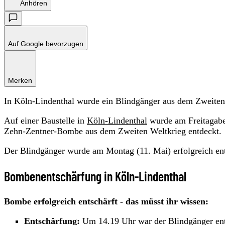
Anhören
Auf Google bevorzugen
Merken
In Köln-Lindenthal wurde ein Blindgänger aus dem Zweiten 
Auf einer Baustelle in
Köln-Lindenthal
wurde am Freitagabe
Zehn-Zentner-Bombe aus dem Zweiten Weltkrieg entdeckt.
Der Blindgänger wurde am Montag (11. Mai) erfolgreich en
Bombenentschärfung in Köln-Lindenthal
Bombe erfolgreich entschärft - das müsst ihr wissen:
Entschärfung:
Um 14.19 Uhr war der Blindgänger ent