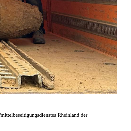
mittelbeseitigungsdienstes Rheinland der