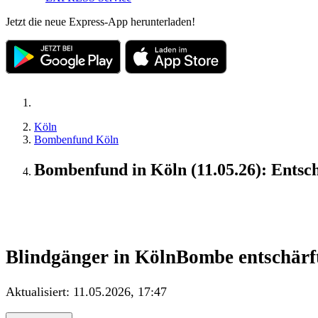
Jetzt die neue Express-App herunterladen!
Köln
Bombenfund Köln
Bombenfund in Köln (11.05.26): Entsch
Live
Blindgänger in Köln
Bombe entschärft
Aktualisiert:
11.05.2026, 17:47