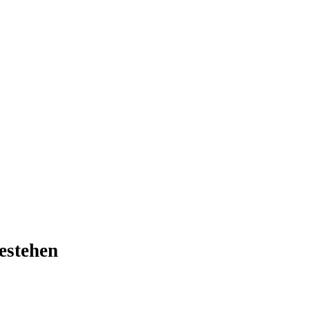
estehen