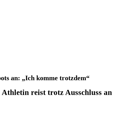
rbots an: „Ich komme trotzdem“
Athletin reist trotz Ausschluss an