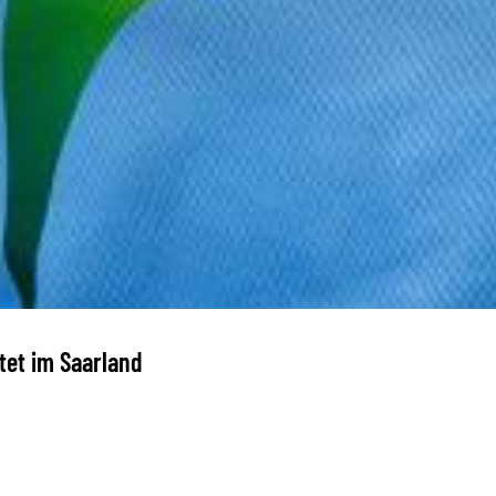
tet im Saarland