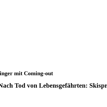
inger mit Coming-out
Nach Tod von Lebensgefährten: Skisp