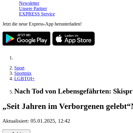
Newsletter
Unsere Partner
EXPRESS Service
Jetzt die neue Express-App herunterladen!
Sport
Sportmix
LGBTQI+
Nach Tod von Lebensgefährten: Skispr
„Seit Jahren im Verborgenen gelebt“
Aktualisiert:
05.01.2025, 12:42