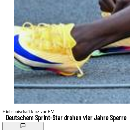
Hiobsbotschaft kurz vor EM
Deutschem Sprint-Star drohen vier Jahre Sperre