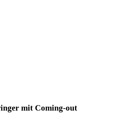
ringer mit Coming-out