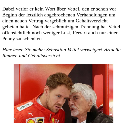
Dabei verlor er kein Wort über Vettel, den er schon vor
Beginn der letztlich abgebrochenen Verhandlungen um
einen neuen Vertrag vergeblich um Gehaltsverzicht
gebeten hatte. Nach der schmutzigen Trennung hat Vettel
offensichtlich noch weniger Lust, Ferrari auch nur einen
Penny zu schenken.
Hier lesen Sie mehr: Sebastian Vettel verweigert virtuelle
Rennen und Gehaltsverzicht