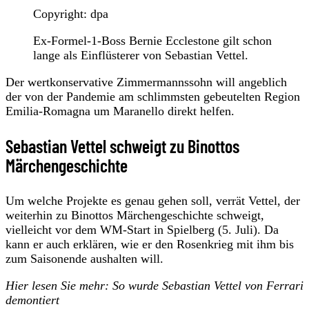
Copyright: dpa
Ex-Formel-1-Boss Bernie Ecclestone gilt schon
lange als Einflüsterer von Sebastian Vettel.
Der wertkonservative Zimmermannssohn will angeblich
der von der Pandemie am schlimmsten gebeutelten Region
Emilia-Romagna um Maranello direkt helfen.
Sebastian Vettel schweigt zu Binottos
Märchengeschichte
Um welche Projekte es genau gehen soll, verrät Vettel, der
weiterhin zu Binottos Märchengeschichte schweigt,
vielleicht vor dem WM-Start in Spielberg (5. Juli). Da
kann er auch erklären, wie er den Rosenkrieg mit ihm bis
zum Saisonende aushalten will.
Hier lesen Sie mehr: So wurde Sebastian Vettel von Ferrari
demontiert