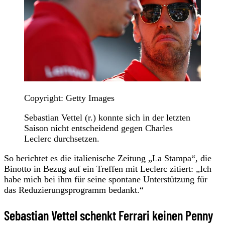
Copyright: Getty Images
Sebastian Vettel (r.) konnte sich in der letzten
Saison nicht entscheidend gegen Charles
Leclerc durchsetzen.
So berichtet es die italienische Zeitung „La Stampa“, die
Binotto in Bezug auf ein Treffen mit Leclerc zitiert: „Ich
habe mich bei ihm für seine spontane Unterstützung für
das Reduzierungsprogramm bedankt.“
Sebastian Vettel schenkt Ferrari keinen Penny