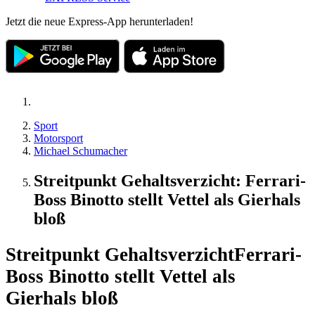
Jetzt die neue Express-App herunterladen!
Sport
Motorsport
Michael Schumacher
Streitpunkt Gehaltsverzicht: Ferrari-
Boss Binotto stellt Vettel als Gierhals
bloß
Streitpunkt Gehaltsverzicht
Ferrari-
Boss Binotto stellt Vettel als
Gierhals bloß