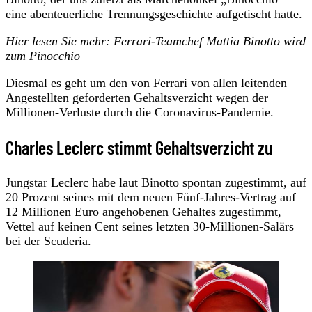
eine abenteuerliche Trennungsgeschichte aufgetischt hatte.
Hier lesen Sie mehr: Ferrari-Teamchef Mattia Binotto wird
zum Pinocchio
Diesmal es geht um den von Ferrari von allen leitenden
Angestellten geforderten Gehaltsverzicht wegen der
Millionen-Verluste durch die Coronavirus-Pandemie.
Charles Leclerc stimmt Gehaltsverzicht zu
Jungstar Leclerc habe laut Binotto spontan zugestimmt, auf
20 Prozent seines mit dem neuen Fünf-Jahres-Vertrag auf
12 Millionen Euro angehobenen Gehaltes zugestimmt,
Vettel auf keinen Cent seines letzten 30-Millionen-Salärs
bei der Scuderia.