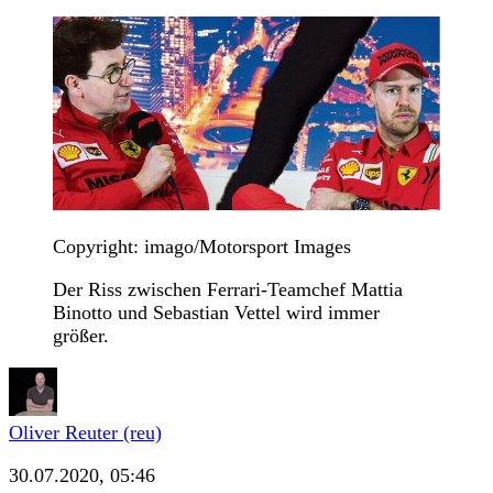
Copyright: imago/Motorsport Images
Der Riss zwischen Ferrari-Teamchef Mattia
Binotto und Sebastian Vettel wird immer
größer.
Oliver Reuter (reu)
30.07.2020, 05:46