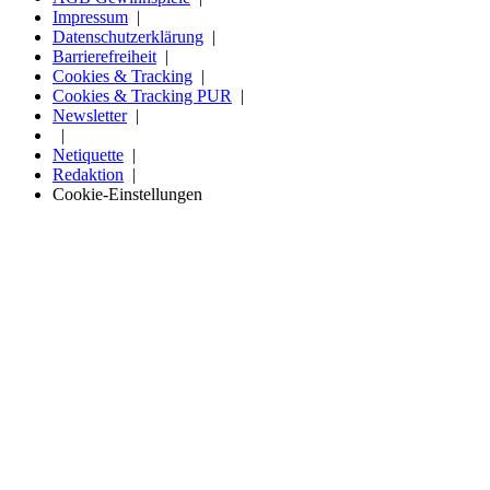
Impressum
Datenschutzerklärung
Barrierefreiheit
Cookies & Tracking
Cookies & Tracking PUR
Newsletter
Netiquette
Redaktion
Cookie-Einstellungen