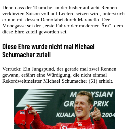
Denn dass der Teamchef in der bisher auf acht Rennen
verkürzten Saison voll auf Leclerc setzen wird, unterstrich
er nun mit dessen Demofahrt durch Maranello. Der
Monegasse sei der „erste Fahrer der modernen Ära“, dem
diese Ehre zuteil geworden sei.
Diese Ehre wurde nicht mal Michael
Schumacher zuteil
Verrückt: Ein Jungspund, der gerade mal zwei Rennen
gewann, erfährt eine Würdigung, die nicht einmal
Rekordweltmeister
Michael Schumacher
(51) erhielt.