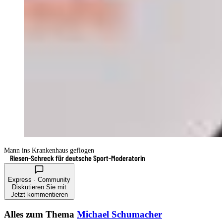
Mann ins Krankenhaus geflogen
Riesen-Schreck für deutsche Sport-Moderatorin
Express · Community
Diskutieren Sie mit
Jetzt kommentieren
Alles zum Thema
Michael Schumacher