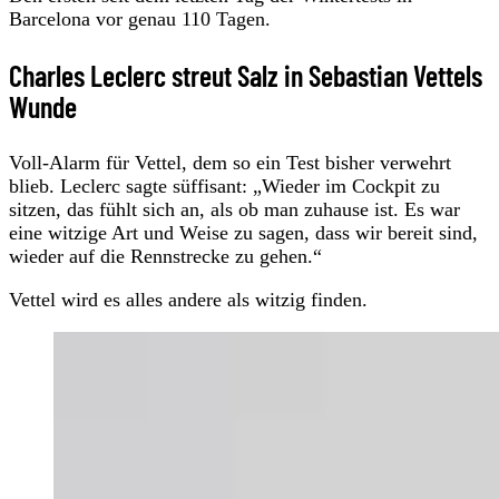
Barcelona vor genau 110 Tagen.
Charles Leclerc streut Salz in Sebastian Vettels
Wunde
Voll-Alarm für Vettel, dem so ein Test bisher verwehrt
blieb. Leclerc sagte süffisant: „Wieder im Cockpit zu
sitzen, das fühlt sich an, als ob man zuhause ist. Es war
eine witzige Art und Weise zu sagen, dass wir bereit sind,
wieder auf die Rennstrecke zu gehen.“
Vettel wird es alles andere als witzig finden.