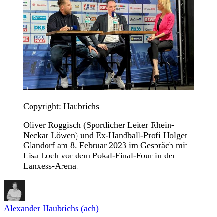
Copyright: Haubrichs
Oliver Roggisch (Sportlicher Leiter Rhein-
Neckar Löwen) und Ex-Handball-Profi Holger
Glandorf am 8. Februar 2023 im Gespräch mit
Lisa Loch vor dem Pokal-Final-Four in der
Lanxess-Arena.
Alexander Haubrichs (ach)