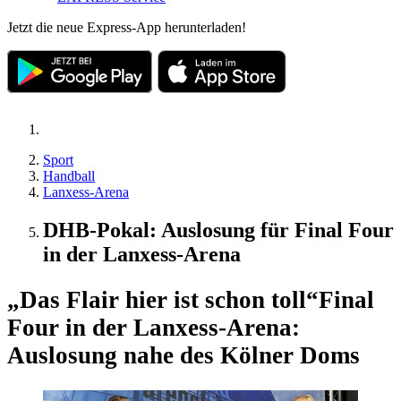
Jetzt die neue Express-App herunterladen!
Sport
Handball
Lanxess-Arena
DHB-Pokal: Auslosung für Final Four
in der Lanxess-Arena
„Das Flair hier ist schon toll“
Final
Four in der Lanxess-Arena:
Auslosung nahe des Kölner Doms