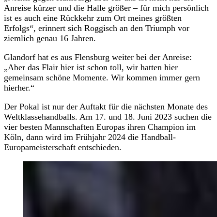
Anreise kürzer und die Halle größer – für mich persönlich
ist es auch eine Rückkehr zum Ort meines größten
Erfolgs“, erinnert sich Roggisch an den Triumph vor
ziemlich genau 16 Jahren.
Glandorf hat es aus Flensburg weiter bei der Anreise:
„Aber das Flair hier ist schon toll, wir hatten hier
gemeinsam schöne Momente. Wir kommen immer gern
hierher.“
Der Pokal ist nur der Auftakt für die nächsten Monate des
Weltklassehandballs. Am 17. und 18. Juni 2023 suchen die
vier besten Mannschaften Europas ihren Champion im
Köln, dann wird im Frühjahr 2024 die Handball-
Europameisterschaft entschieden.