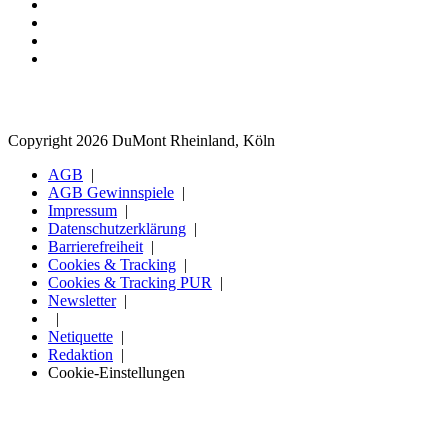
Copyright 2026 DuMont Rheinland, Köln
AGB
AGB Gewinnspiele
Impressum
Datenschutzerklärung
Barrierefreiheit
Cookies & Tracking
Cookies & Tracking PUR
Newsletter
Netiquette
Redaktion
Cookie-Einstellungen