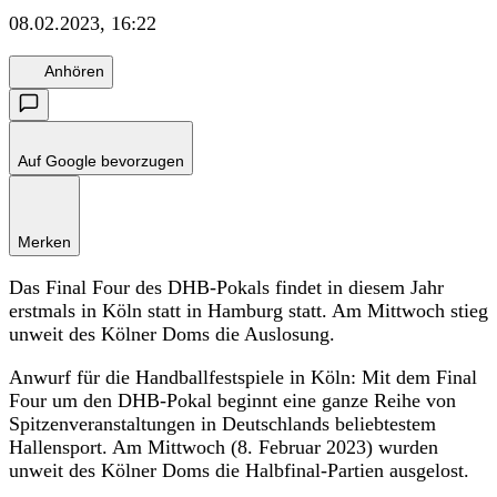
08.02.2023, 16:22
Anhören
Auf Google bevorzugen
Merken
Das Final Four des DHB-Pokals findet in diesem Jahr
erstmals in Köln statt in Hamburg statt. Am Mittwoch stieg
unweit des Kölner Doms die Auslosung.
Anwurf für die Handballfestspiele in Köln: Mit dem Final
Four um den DHB-Pokal beginnt eine ganze Reihe von
Spitzenveranstaltungen in Deutschlands beliebtestem
Hallensport. Am Mittwoch (8. Februar 2023) wurden
unweit des Kölner Doms die Halbfinal-Partien ausgelost.