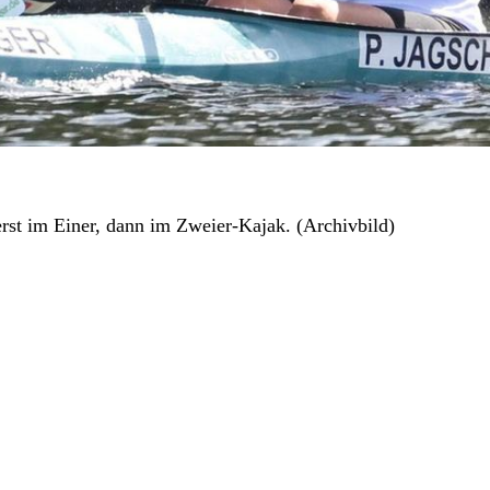
erst im Einer, dann im Zweier-Kajak. (Archivbild)