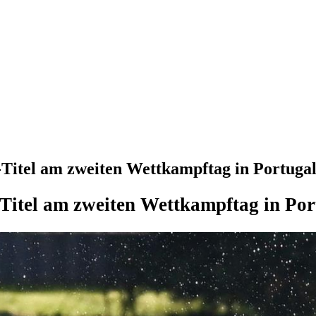
itel am zweiten Wettkampftag in Portugal
Titel am zweiten Wettkampftag in Por