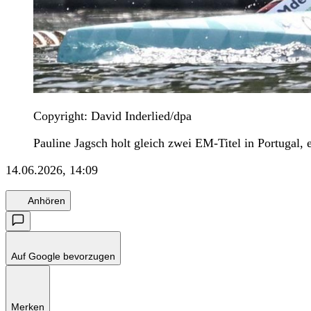
Copyright: David Inderlied/dpa
Pauline Jagsch holt gleich zwei EM-Titel in Portugal, 
14.06.2026, 14:09
Anhören
Auf Google bevorzugen
Merken