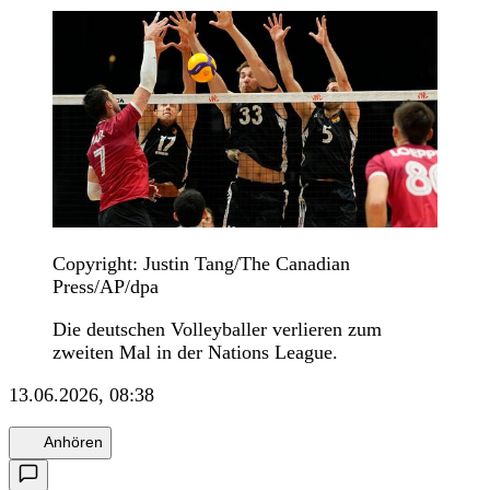
Copyright: Justin Tang/The Canadian
Press/AP/dpa
Die deutschen Volleyballer verlieren zum
zweiten Mal in der Nations League.
13.06.2026, 08:38
Anhören