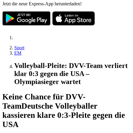
Jetzt die neue Express-App herunterladen!
Sport
EM
Volleyball-Pleite: DVV-Team verliert
klar 0:3 gegen die USA –
Olympiasieger wartet
Keine Chance für DVV-
Team
Deutsche Volleyballer
kassieren klare 0:3-Pleite gegen die
USA