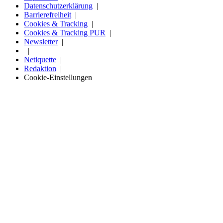
Datenschutzerklärung
Barrierefreiheit
Cookies & Tracking
Cookies & Tracking PUR
Newsletter
Netiquette
Redaktion
Cookie-Einstellungen