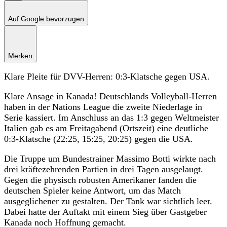
Auf Google bevorzugen
Merken
Klare Pleite für DVV-Herren: 0:3-Klatsche gegen USA.
Klare Ansage in Kanada! Deutschlands Volleyball-Herren
haben in der Nations League die zweite Niederlage in
Serie kassiert. Im Anschluss an das 1:3 gegen Weltmeister
Italien gab es am Freitagabend (Ortszeit) eine deutliche
0:3-Klatsche (22:25, 15:25, 20:25) gegen die USA.
Die Truppe um Bundestrainer Massimo Botti wirkte nach
drei kräftezehrenden Partien in drei Tagen ausgelaugt.
Gegen die physisch robusten Amerikaner fanden die
deutschen Spieler keine Antwort, um das Match
ausgeglichener zu gestalten. Der Tank war sichtlich leer.
Dabei hatte der Auftakt mit einem Sieg über Gastgeber
Kanada noch Hoffnung gemacht.