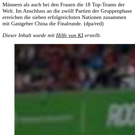
Männern als auch bei den Frauen die 18 Top-Teams der
Welt. Im Anschluss an die zwölf Partien der Gruppenphase
erreichen die sieben erfolgreichsten Nationen zusammen
mit Gastgeber China die Finalrunde. (dpa/red)
Dieser Inhalt wurde mit
Hilfe von KI
erstellt.