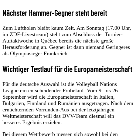
Nächster Hammer-Gegner steht bereit
Zum Luftholen bleibt kaum Zeit. Am Sonntag (17.00 Uhr,
im ZDF-Livestream) steht zum Abschluss der Turnier-
Auftaktwoche in Québec bereits die nächste große
Herausforderung an. Gegner ist dann niemand Geringeres
als Olympiasieger Frankreich.
Wichtiger Testlauf für die Europameisterschaft
Für die deutsche Auswahl ist die Volleyball Nations
League ein entscheidender Probelauf. Vom 9. bis 26.
September wird die Europameisterschaft in Italien,
Bulgarien, Finnland und Rumänien ausgetragen. Nach dem
ernüchternden Vorrunden-Aus bei der letztjährigen
Weltmeisterschaft will das DVV-Team diesmal ein
besseres Ergebnis erzielen.
Bei diesem Wettbewerb messen sich sowohl bei den