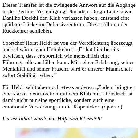
Dieser Transfer ist die zwingende Antwort auf die Abgänge
in der Berliner Verteidigung. Nachdem Diogo Leite sowie
Danilho Doekhi den Klub verlassen haben, entstand eine
spürbare Lücke im Defensivzentrum. Diese soll nun der
Rückkehrer schließen.
Sportchef
Horst Heldt
ist von der Verpflichtung überzeugt
und schwärmt vom Heimkehrer: „Er hat hier bereits
bewiesen, dass er sportlich wie menschlich eine
Führungsrolle ausfüllen kann. Mit seiner Erfahrung, seiner
Mentalität und seiner Präsenz wird er unserer Mannschaft
sofort Stabilität geben.“
Für Heldt zählt aber noch etwas anderes: „Zudem bringt er
eine starke Identifikation mit dem Klub mit.“ Friedrich ist
damit nicht nur eine sportliche, sondern auch eine
emotionale Verstärkung für die Köpenicker. (dpa/red)
Dieser Inhalt wurde mit
Hilfe von KI
erstellt.