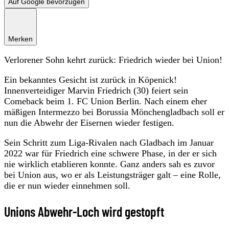
Auf Google bevorzugen
Merken
Verlorener Sohn kehrt zurück: Friedrich wieder bei Union!
Ein bekanntes Gesicht ist zurück in Köpenick!
Innenverteidiger Marvin Friedrich (30) feiert sein
Comeback beim 1. FC Union Berlin. Nach einem eher
mäßigen Intermezzo bei Borussia Mönchengladbach soll er
nun die Abwehr der Eisernen wieder festigen.
Sein Schritt zum Liga-Rivalen nach Gladbach im Januar
2022 war für Friedrich eine schwere Phase, in der er sich
nie wirklich etablieren konnte. Ganz anders sah es zuvor
bei Union aus, wo er als Leistungsträger galt – eine Rolle,
die er nun wieder einnehmen soll.
Unions Abwehr-Loch wird gestopft