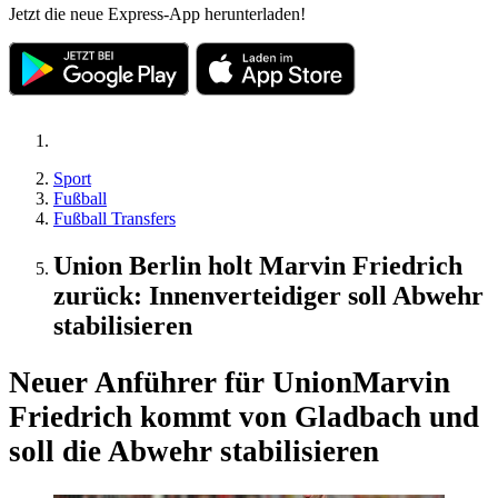
Jetzt die neue Express-App herunterladen!
Sport
Fußball
Fußball Transfers
Union Berlin holt Marvin Friedrich
zurück: Innenverteidiger soll Abwehr
stabilisieren
Neuer Anführer für Union
Marvin
Friedrich kommt von Gladbach und
soll die Abwehr stabilisieren