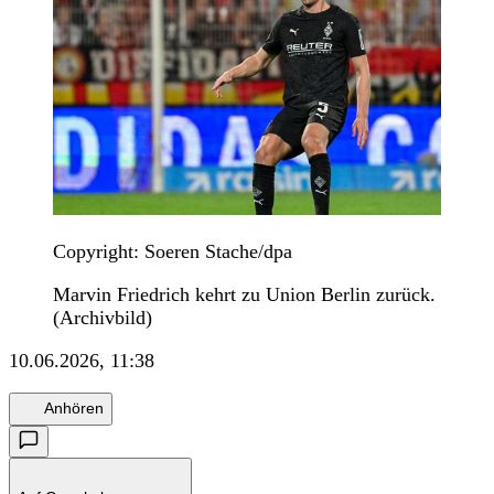
Copyright: Soeren Stache/dpa
Marvin Friedrich kehrt zu Union Berlin zurück.
(Archivbild)
10.06.2026, 11:38
Anhören