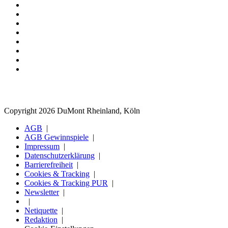
Copyright 2026 DuMont Rheinland, Köln
AGB
AGB Gewinnspiele
Impressum
Datenschutzerklärung
Barrierefreiheit
Cookies & Tracking
Cookies & Tracking PUR
Newsletter
Netiquette
Redaktion