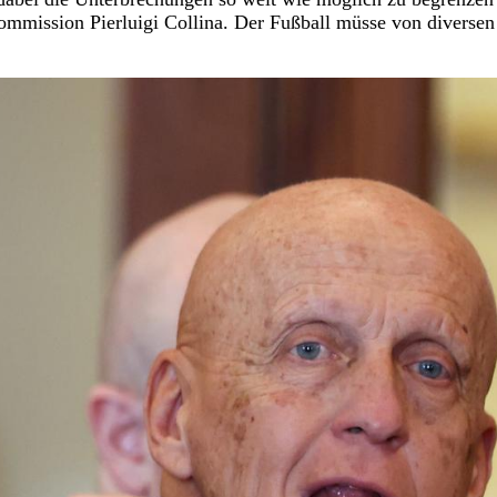
ommission Pierluigi Collina. Der Fußball müsse von diversen