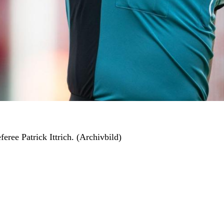
ree Patrick Ittrich. (Archivbild)