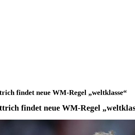
ttrich findet neue WM-Regel „weltklasse“
Ittrich findet neue WM-Regel „weltkla