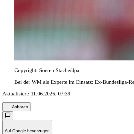
Copyright: Soeren Stache/dpa
Bei der WM als Experte im Einsatz: Ex-Bundesliga-Refe
Aktualisiert:
11.06.2026, 07:39
Anhören
Auf Google bevorzugen