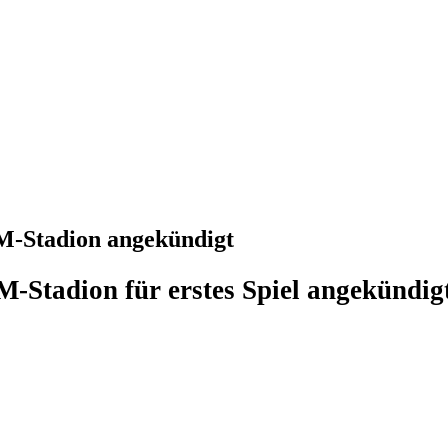
M-Stadion angekündigt
-Stadion für erstes Spiel angekündig