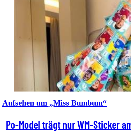
Aufsehen um „Miss Bumbum“
Po-Model trägt nur WM-Sticker a