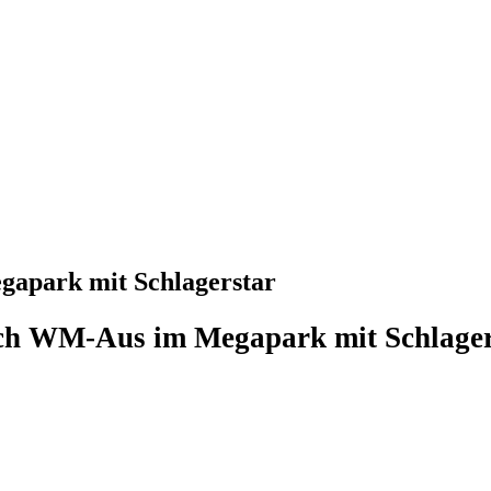
gapark mit Schlagerstar
ach WM-Aus im Megapark mit Schlager