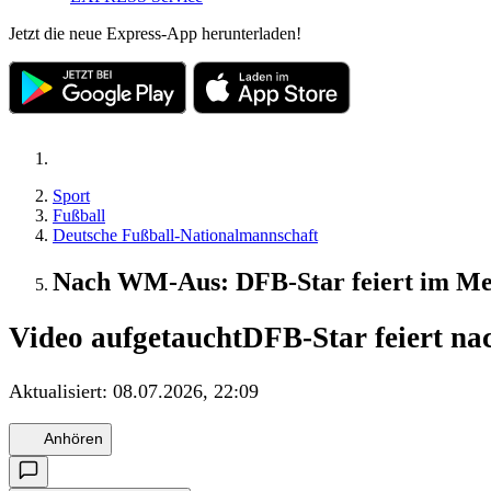
Jetzt die neue Express-App herunterladen!
Sport
Fußball
Deutsche Fußball-Nationalmannschaft
Nach WM-Aus: DFB-Star feiert im Me
Video aufgetaucht
DFB-Star feiert n
Aktualisiert:
08.07.2026, 22:09
Anhören