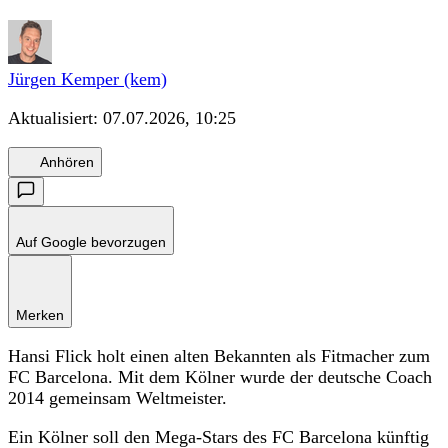
Jürgen Kemper (kem)
Aktualisiert:
07.07.2026, 10:25
Anhören
Auf Google bevorzugen
Merken
Hansi Flick holt einen alten Bekannten als Fitmacher zum
FC Barcelona. Mit dem Kölner wurde der deutsche Coach
2014 gemeinsam Weltmeister.
Ein Kölner soll den Mega-Stars des FC Barcelona künftig