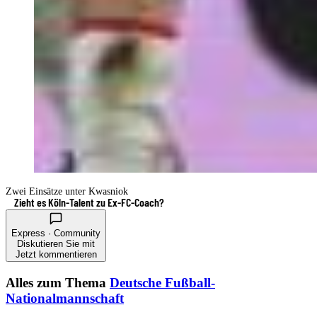
Zwei Einsätze unter Kwasniok
Zieht es Köln-Talent zu Ex-FC-Coach?
Express · Community
Diskutieren Sie mit
Jetzt kommentieren
Alles zum Thema
Deutsche Fußball-
Nationalmannschaft