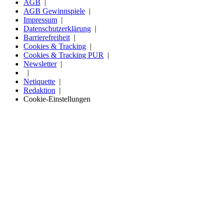
AGB
AGB Gewinnspiele
Impressum
Datenschutzerklärung
Barrierefreiheit
Cookies & Tracking
Cookies & Tracking PUR
Newsletter
Netiquette
Redaktion
Cookie-Einstellungen