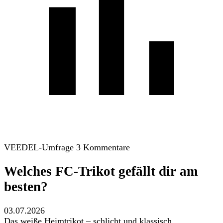
VEEDEL-Umfrage
3 Kommentare
Welches FC-Trikot gefällt dir am
besten?
03.07.2026
Das weiße Heimtrikot – schlicht und klassisch