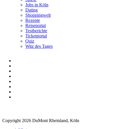
Jobs in Köln
Dating
Shoppingwelt
Rezepte
Reiseportal
Testberichte
Ticketportal
Quiz
Witz des Tages
Copyright 2026 DuMont Rheinland, Köln