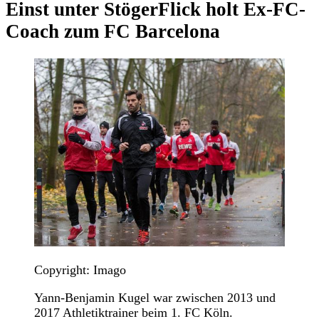
Einst unter Stöger
Flick holt Ex-FC-
Coach zum FC Barcelona
Copyright: Imago
Yann-Benjamin Kugel war zwischen 2013 und
2017 Athletiktrainer beim 1. FC Köln.