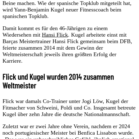
Beine machen. Wie der spanische Topklub mitgeteilt hat,
wird Yann-Benjamin Kugel neuer Fitnesscoach beim
spanischen Topklub.
Damit kommt es für den 46-Jährigen zu einem
Wiedersehen mit
Hansi Flick
. Kugel arbeitete einst mit
Barças Meistertrainer Hansi Flick gemeinsam beim DFB,
feierte zusammen 2014 mit dem Gewinn der
Weltmeisterschaft jeweils ihren größten Erfolg der
Karriere.
Flick und Kugel wurden 2014 zusammen
Weltmeister
Flick war damals Co-Trainer unter Jogi Löw, Kugel der
Fitmacher von Schweini, Poldi und Co. Insgesamt betreute
Kugel über zehn Jahre die deutsche Nationalmannschaft.
Zuletzt war er zwei Jahre ohne Verein, nachdem er 2024
noch portugiesischer Meister bei Benfica Lissabon wurde.