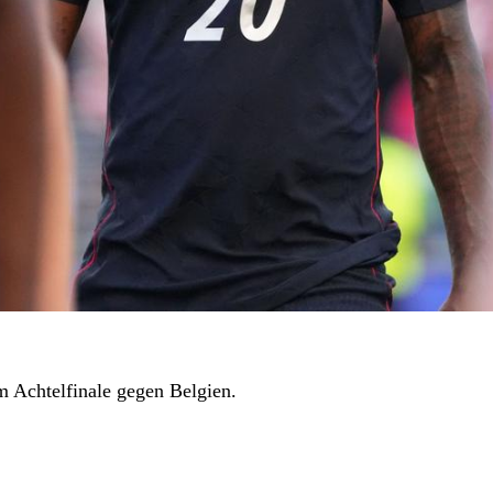
m Achtelfinale gegen Belgien.