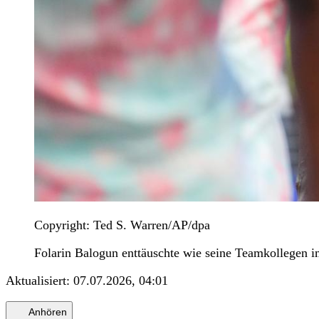
Copyright: Ted S. Warren/AP/dpa
Folarin Balogun enttäuschte wie seine Teamkollegen i
Aktualisiert:
07.07.2026, 04:01
Anhören