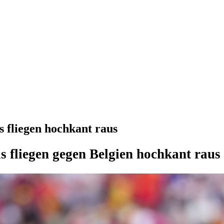
 fliegen hochkant raus
 fliegen gegen Belgien hochkant raus