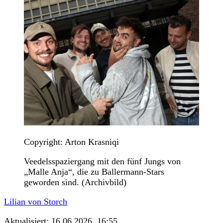
Copyright: Arton Krasniqi
Veedelsspaziergang mit den fünf Jungs von
„Malle Anja“, die zu Ballermann-Stars
geworden sind. (Archivbild)
Lilian von Storch
Aktualisiert:
16.06.2026, 16:55