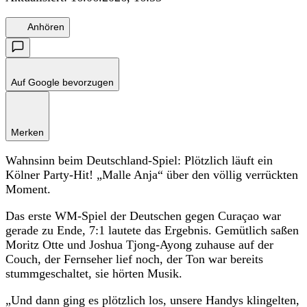
Anhören
Auf Google bevorzugen
Merken
Wahnsinn beim Deutschland-Spiel: Plötzlich läuft ein
Kölner Party-Hit! „Malle Anja“ über den völlig verrückten
Moment.
Das erste WM-Spiel der Deutschen gegen Curaçao war
gerade zu Ende, 7:1 lautete das Ergebnis. Gemütlich saßen
Moritz Otte und Joshua Tjong-Ayong zuhause auf der
Couch, der Fernseher lief noch, der Ton war bereits
stummgeschaltet, sie hörten Musik.
„Und dann ging es plötzlich los, unsere Handys klingelten,