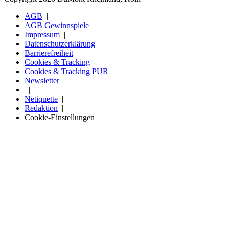
AGB
AGB Gewinnspiele
Impressum
Datenschutzerklärung
Barrierefreiheit
Cookies & Tracking
Cookies & Tracking PUR
Newsletter
Netiquette
Redaktion
Cookie-Einstellungen