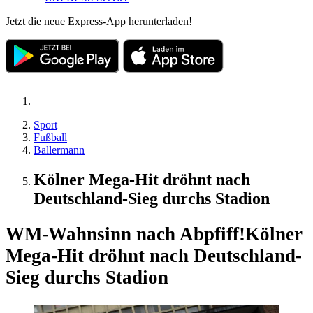
Jetzt die neue Express-App herunterladen!
Sport
Fußball
Ballermann
Kölner Mega-Hit dröhnt nach
Deutschland-Sieg durchs Stadion
WM-Wahnsinn nach Abpfiff!
Kölner
Mega-Hit dröhnt nach Deutschland-
Sieg durchs Stadion