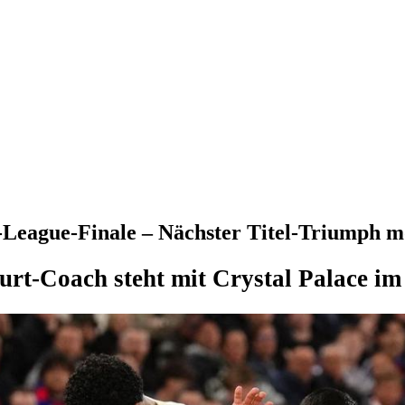
-League-Finale – Nächster Titel-Triumph m
rt-Coach steht mit Crystal Palace im 