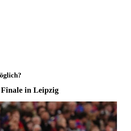
öglich?
Finale in Leipzig