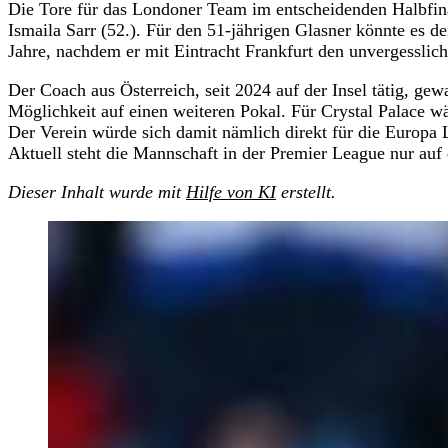
Die Tore für das Londoner Team im entscheidenden Halbfina
Ismaila Sarr (52.). Für den 51-jährigen Glasner könnte es de
Jahre, nachdem er mit Eintracht Frankfurt den unvergesslic
Der Coach aus Österreich, seit 2024 auf der Insel tätig, ge
Möglichkeit auf einen weiteren Pokal. Für Crystal Palace 
Der Verein würde sich damit nämlich direkt für die Europa L
Aktuell steht die Mannschaft in der Premier League nur auf 
Dieser Inhalt wurde mit
Hilfe von KI
erstellt.