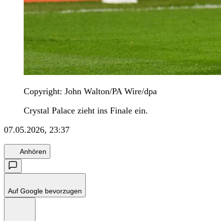
Copyright: John Walton/PA Wire/dpa
Crystal Palace zieht ins Finale ein.
07.05.2026, 23:37
Anhören
Auf Google bevorzugen