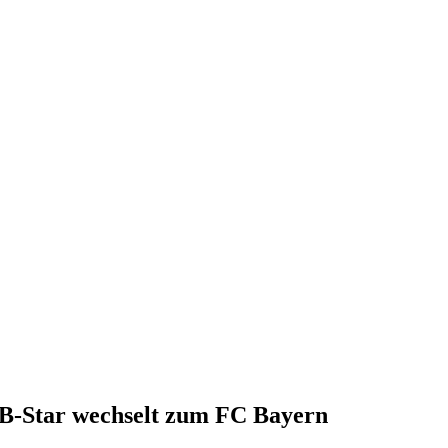
B-Star wechselt zum FC Bayern