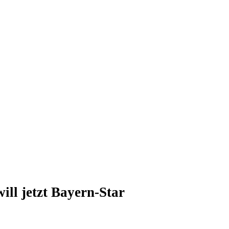
ll jetzt Bayern-Star