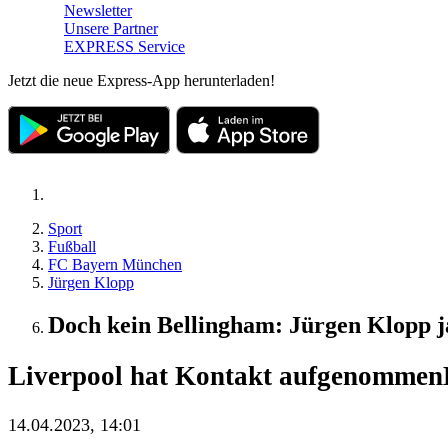
Newsletter
Unsere Partner
EXPRESS Service
Jetzt die neue Express-App herunterladen!
Sport
Fußball
FC Bayern München
Jürgen Klopp
Doch kein Bellingham: Jürgen Klopp ja
Liverpool hat Kontakt aufgenommen
14.04.2023, 14:01