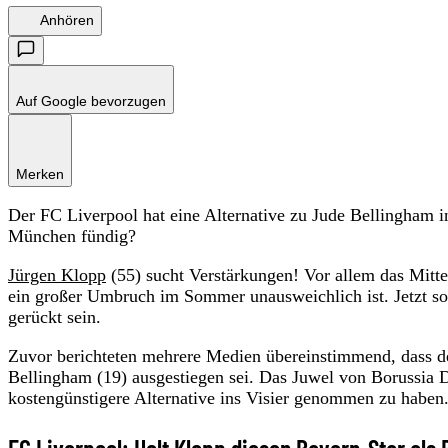
Anhören
Auf Google bevorzugen
Merken
Der FC Liverpool hat eine Alternative zu Jude Bellingham 
München fündig?
Jürgen Klopp
(55) sucht Verstärkungen! Vor allem das Mitte
ein großer Umbruch im Sommer unausweichlich ist. Jetzt so
gerückt sein.
Zuvor berichteten mehrere Medien übereinstimmend, dass 
Bellingham (19) ausgestiegen sei. Das Juwel von Borussia D
kostengünstigere Alternative ins Visier genommen zu haben