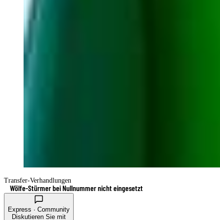
Transfer-Verhandlungen
Wölfe-Stürmer bei Nullnummer nicht eingesetzt
Express · Community
Diskutieren Sie mit