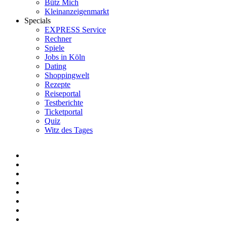
Bütz Mich
Kleinanzeigenmarkt
Specials
EXPRESS Service
Rechner
Spiele
Jobs in Köln
Dating
Shoppingwelt
Rezepte
Reiseportal
Testberichte
Ticketportal
Quiz
Witz des Tages