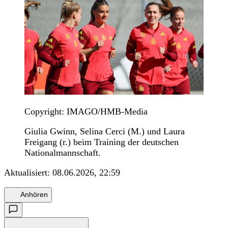
Copyright: IMAGO/HMB-Media
Giulia Gwinn, Selina Cerci (M.) und Laura
Freigang (r.) beim Training der deutschen
Nationalmannschaft.
Aktualisiert:
08.06.2026, 22:59
Anhören