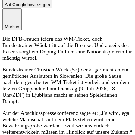
Auf Google bevorzugen
Merken
Die DFB-Frauen feiern das WM-Ticket, doch
Bundestrainer Wück tritt auf die Bremse. Und abseits des
Rasens sorgt ein Doping-Fall um eine Nationalspielerin für
mächtig Wirbel.
Bundestrainer Christian Wück (52) denkt gar nicht an ein
gemütliches Auslaufen in Slowenien. Die große Sause
nach dem gesicherten WM-Ticket ist vorbei, und vor dem
letzten Gruppenduell am Dienstag (9. Juli 2026, 18
Uhr/ZDF) in Ljubljana macht er seinen Spielerinnen
Dampf.
Auf der Abschlusspressekonferenz sagte er: „Es wird, egal
welche Mannschaft auf dem Platz stehen wird, eine
Bewährungsprobe werden – weil wir uns einfach
weiterentwickeln müssen im Hinblick auf unsere Zukunft.“