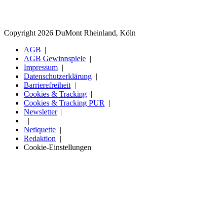
Copyright 2026 DuMont Rheinland, Köln
AGB
AGB Gewinnspiele
Impressum
Datenschutzerklärung
Barrierefreiheit
Cookies & Tracking
Cookies & Tracking PUR
Newsletter
Netiquette
Redaktion
Cookie-Einstellungen