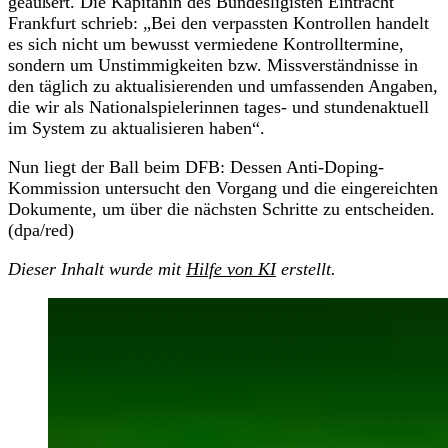
geäußert. Die Kapitänin des Bundesligisten Eintracht
Frankfurt schrieb: „Bei den verpassten Kontrollen handelt
es sich nicht um bewusst vermiedene Kontrolltermine,
sondern um Unstimmigkeiten bzw. Missverständnisse in
den täglich zu aktualisierenden und umfassenden Angaben,
die wir als Nationalspielerinnen tages- und stundenaktuell
im System zu aktualisieren haben“.
Nun liegt der Ball beim DFB: Dessen Anti-Doping-
Kommission untersucht den Vorgang und die eingereichten
Dokumente, um über die nächsten Schritte zu entscheiden.
(dpa/red)
Dieser Inhalt wurde mit
Hilfe von KI
erstellt.