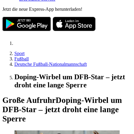
Jetzt die neue Express-App herunterladen!
Sport
Fußball
Deutsche Fußball-Nationalmannschaft
Doping-Wirbel um DFB-Star – jetzt
droht eine lange Sperre
Große Aufruhr
Doping-Wirbel um
DFB-Star – jetzt droht eine lange
Sperre