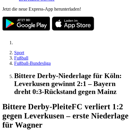
Jetzt die neue Express-App herunterladen!
Sport
Fußball
Fußball-Bundesliga
Bittere Derby-Niederlage für Köln:
Leverkusen gewinnt 2:1 – Bayern
dreht 0:3-Rückstand gegen Mainz
Bittere Derby-Pleite
FC verliert 1:2
gegen Leverkusen – erste Niederlage
für Wagner