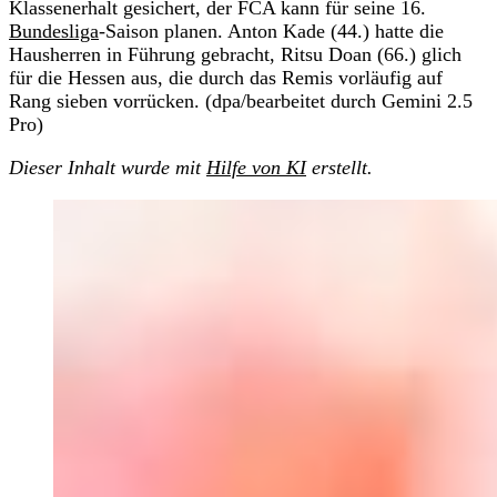
Klassenerhalt gesichert, der FCA kann für seine 16.
Bundesliga
-Saison planen. Anton Kade (44.) hatte die
Hausherren in Führung gebracht, Ritsu Doan (66.) glich
für die Hessen aus, die durch das Remis vorläufig auf
Rang sieben vorrücken. (dpa/bearbeitet durch Gemini 2.5
Pro)
Dieser Inhalt wurde mit
Hilfe von KI
erstellt.