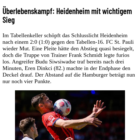
Überlebenskampf: Heidenheim mit wichtigem
Sieg
Im Tabellenkeller schöpft das Schlusslicht Heidenheim
nach einem 2:0 (1:0) gegen den Tabellen-16. FC St. Pauli
wieder Mut. Eine Pleite hätte den Abstieg quasi besiegelt,
doch die Truppe von Trainer Frank Schmidt legte furios
los. Angreifer Budu Siwsiwadse traf bereits nach drei
Minuten, Eren Dinkci (82.) machte in der Endphase den
Deckel drauf. Der Abstand auf die Hamburger beträgt nun
nur noch vier Punkte.