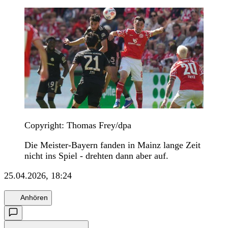
Copyright: Thomas Frey/dpa
Die Meister-Bayern fanden in Mainz lange Zeit
nicht ins Spiel - drehten dann aber auf.
25.04.2026, 18:24
Anhören