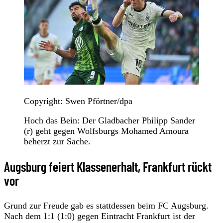
Copyright: Swen Pförtner/dpa
Hoch das Bein: Der Gladbacher Philipp Sander
(r) geht gegen Wolfsburgs Mohamed Amoura
beherzt zur Sache.
Augsburg feiert Klassenerhalt, Frankfurt rückt
vor
Grund zur Freude gab es stattdessen beim FC Augsburg.
Nach dem 1:1 (1:0) gegen Eintracht Frankfurt ist der