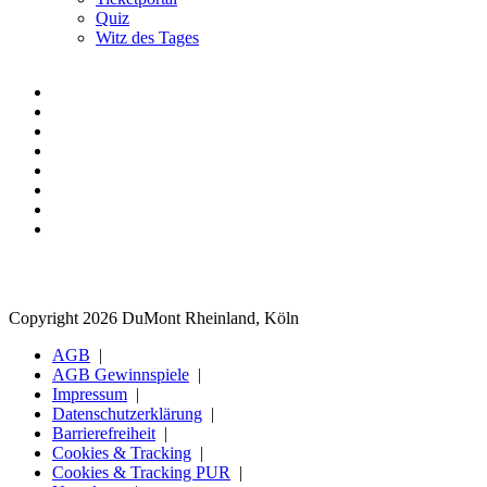
Quiz
Witz des Tages
Copyright 2026 DuMont Rheinland, Köln
AGB
AGB Gewinnspiele
Impressum
Datenschutzerklärung
Barrierefreiheit
Cookies & Tracking
Cookies & Tracking PUR