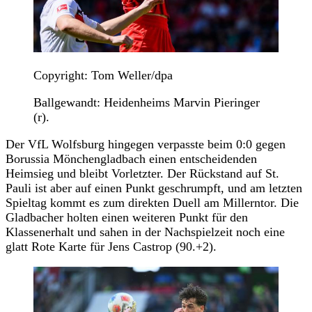
Copyright: Tom Weller/dpa
Ballgewandt: Heidenheims Marvin Pieringer
(r).
Der VfL Wolfsburg hingegen verpasste beim 0:0 gegen
Borussia Mönchengladbach einen entscheidenden
Heimsieg und bleibt Vorletzter. Der Rückstand auf St.
Pauli ist aber auf einen Punkt geschrumpft, und am letzten
Spieltag kommt es zum direkten Duell am Millerntor. Die
Gladbacher holten einen weiteren Punkt für den
Klassenerhalt und sahen in der Nachspielzeit noch eine
glatt Rote Karte für Jens Castrop (90.+2).