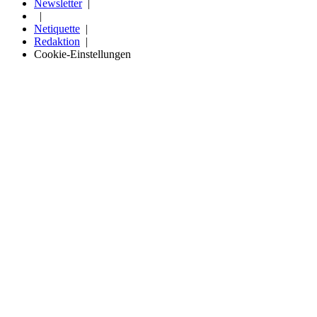
Newsletter
Netiquette
Redaktion
Cookie-Einstellungen